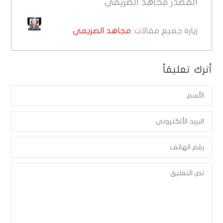
المصدر
مجاهد الصريمي
زيارة جميع مقالات:
مجاهد الصريمي
أترك تعليقاً