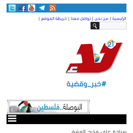
|
|
|
|
الرئيسية
من نحن
تواصل معنا
خريطة الموقع
#خبر_وقضية
سياحة على مذبح العشق