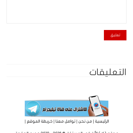
التعليقات
|
|
|
|
الرئيسية
من نحن
تواصل معنا
خريطة الموقع