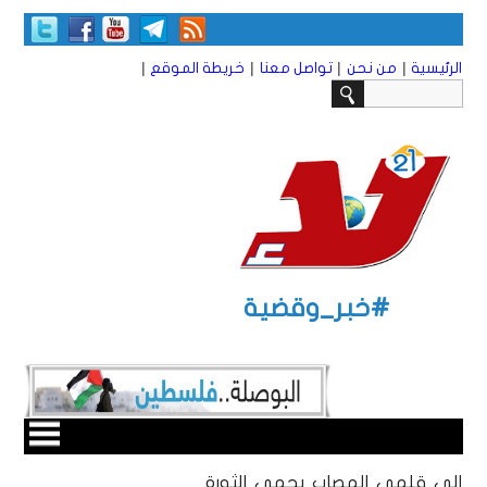
|
|
|
|
الرئيسية
من نحن
تواصل معنا
خريطة الموقع
#خبر_وقضية
إلى قلمي المصاب بحمى الثورة