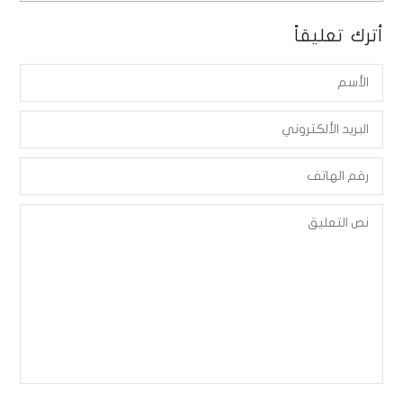
أترك تعليقاً