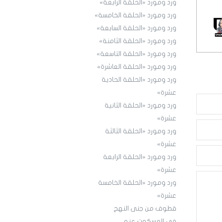
ورد ومورد «الحلقة الرابعة»
ورد ومورد «الحلقة الخامسة»
ورد ومورد «الحلقة السابعة»
ورد ومورد «الحلقة الثامنة»
ورد ومورد «الحلقة التاسعة»
ورد ومورد «الحلقة العاشرة»
ورد ومورد «الحلقة الحادية
عشرة»
ورد ومورد «الحلقة الثانية
عشرة»
ورد ومورد «الحلقة الثالثة
عشرة»
ورد ومورد «الحلقة الرابعة
عشرة»
ورد ومورد «الحلقة الخامسة
عشرة»
قطوف من جنى النهج
في المسكوت عنه