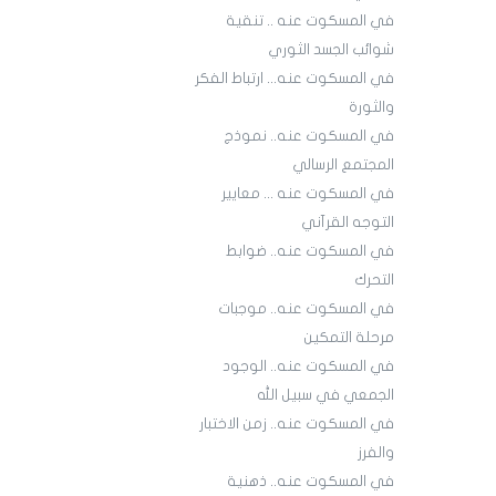
في المسكوت عنه .. تنقية
شوائب الجسد الثوري
في المسكوت عنه... ارتباط الفكر
والثورة
في المسكوت عنه.. نموذج
المجتمع الرسالي
في المسكوت عنه ... معايير
التوجه القرآني
في المسكوت عنه.. ضوابط
التحرك
في المسكوت عنه.. موجبات
مرحلة التمكين
في المسكوت عنه.. الوجود
الجمعي في سبيل الله
في المسكوت عنه.. زمن الاختبار
والفرز
في المسكوت عنه.. ذهنية