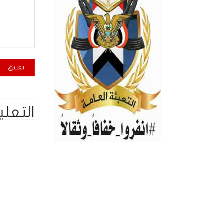
التعلي