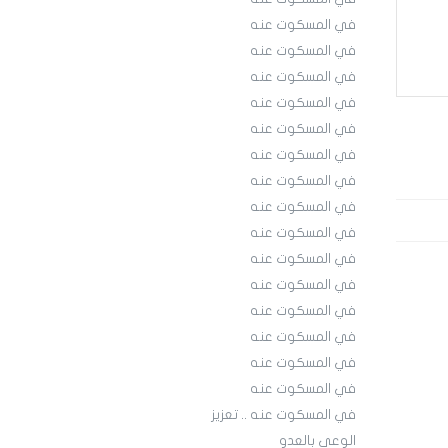
في المسكوت عنه
في المسكوت عنه
في المسكوت عنه
في المسكوت عنه
في المسكوت عنه
في المسكوت عنه
في المسكوت عنه
في المسكوت عنه
في المسكوت عنه
في المسكوت عنه
في المسكوت عنه
في المسكوت عنه
في المسكوت عنه
في المسكوت عنه
في المسكوت عنه
في المسكوت عنه .. تعزيز
الوعي بالعدو