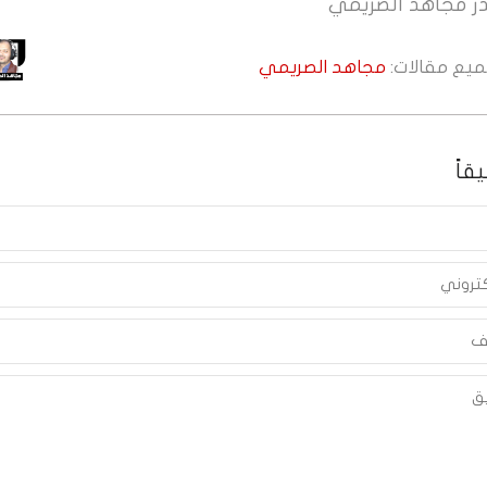
ر
مجاهد الصريمي
جميع مقالات:
مجاهد الصريمي
قاً