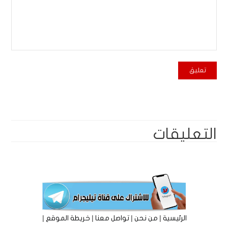
التعليقات
|
|
|
|
الرئيسية
من نحن
تواصل معنا
خريطة الموقع