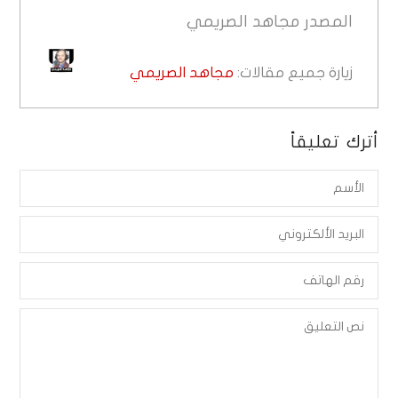
المصدر
مجاهد الصريمي
زيارة جميع مقالات:
مجاهد الصريمي
أترك تعليقاً