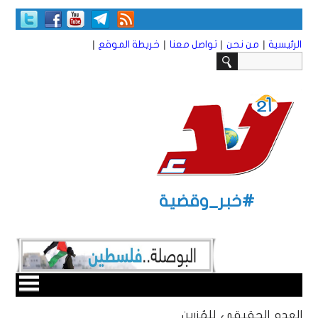
|
|
|
|
الرئيسية
من نحن
تواصل معنا
خريطة الموقع
#خبر_وقضية
العدو الحقيقي للمُزرين