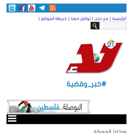
|
|
|
|
الرئيسية
من نحن
تواصل معنا
خريطة الموقع
#خبر_وقضية
ودخلنا المعركة