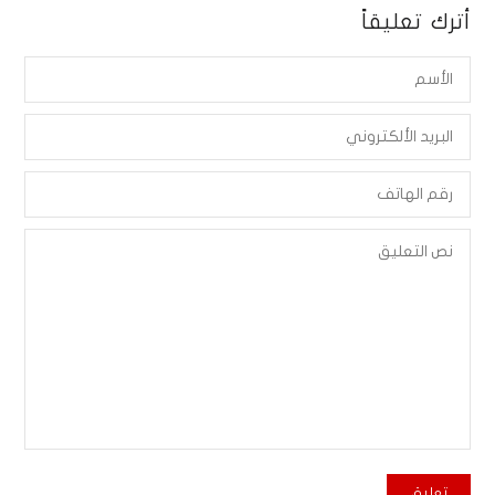
أترك تعليقاً