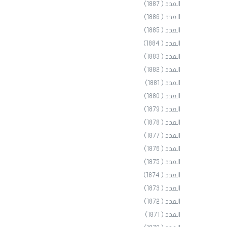
العدد ( 1887)
العدد ( 1886)
العدد ( 1885)
العدد ( 1884)
العدد ( 1883)
العدد ( 1882)
العدد ( 1881)
العدد ( 1880)
العدد ( 1879)
العدد ( 1878)
العدد ( 1877)
العدد ( 1876)
العدد ( 1875)
العدد ( 1874)
العدد ( 1873)
العدد ( 1872)
العدد ( 1871)