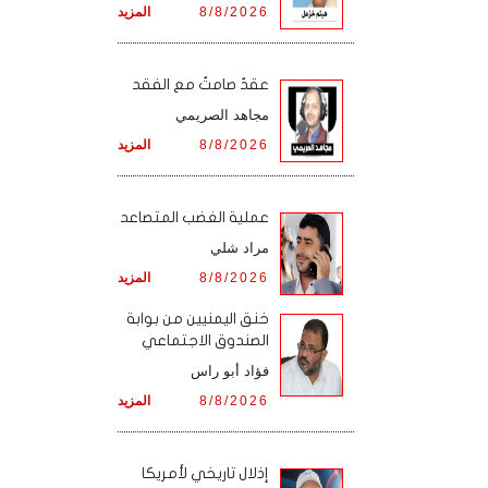
8/8/2026
المزيد
عقدٌ صامتٌ مع الفقد
مجاهد الصريمي
8/8/2026
المزيد
‏عملية الغضب المتصاعد
مراد شلي
8/8/2026
المزيد
خنق اليمنيين من بوابة
الصندوق الاجتماعي
فؤاد أبو راس
8/8/2026
المزيد
إذلال تاريخي لأمريكا