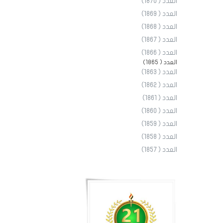
العدد ( 1870)
العدد ( 1869)
العدد ( 1868)
العدد ( 1867)
العدد ( 1866)
العدد ( 1865)
العدد ( 1863)
العدد ( 1862)
العدد ( 1861)
العدد ( 1860)
العدد ( 1859)
العدد ( 1858)
العدد ( 1857)