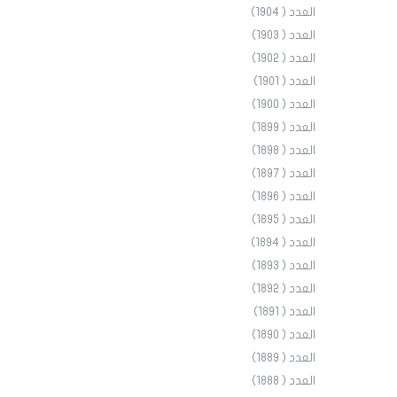
العدد ( 1904)
العدد ( 1903)
العدد ( 1902)
العدد ( 1901)
العدد ( 1900)
العدد ( 1899)
العدد ( 1898)
العدد ( 1897)
العدد ( 1896)
العدد ( 1895)
العدد ( 1894)
العدد ( 1893)
العدد ( 1892)
العدد ( 1891)
العدد ( 1890)
العدد ( 1889)
العدد ( 1888)