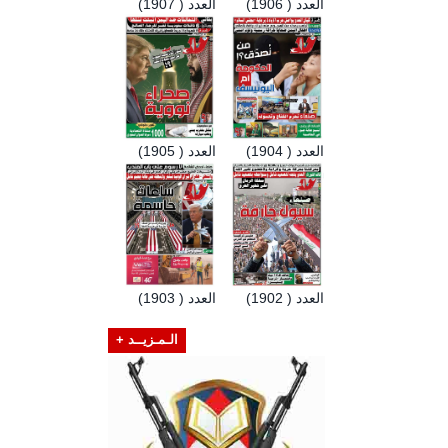
العدد ( 1906)
العدد ( 1907)
العدد ( 1904)
العدد ( 1905)
العدد ( 1902)
العدد ( 1903)
الـمـزيــد +