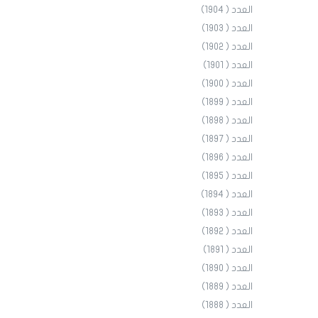
العدد ( 1904)
العدد ( 1903)
العدد ( 1902)
العدد ( 1901)
العدد ( 1900)
العدد ( 1899)
العدد ( 1898)
العدد ( 1897)
العدد ( 1896)
العدد ( 1895)
العدد ( 1894)
العدد ( 1893)
العدد ( 1892)
العدد ( 1891)
العدد ( 1890)
العدد ( 1889)
العدد ( 1888)