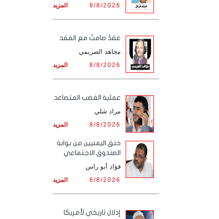
8/8/2026
المزيد
عقدٌ صامتٌ مع الفقد
مجاهد الصريمي
8/8/2026
المزيد
‏عملية الغضب المتصاعد
مراد شلي
8/8/2026
المزيد
خنق اليمنيين من بوابة
الصندوق الاجتماعي
فؤاد أبو راس
8/8/2026
المزيد
إذلال تاريخي لأمريكا