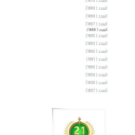
العدد ( 1870)
العدد ( 1869)
العدد ( 1868)
العدد ( 1867)
العدد ( 1866)
العدد ( 1865)
العدد ( 1863)
العدد ( 1862)
العدد ( 1861)
العدد ( 1860)
العدد ( 1859)
العدد ( 1858)
العدد ( 1857)