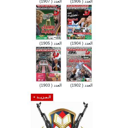
العدد ( 1906)
العدد ( 1907)
العدد ( 1904)
العدد ( 1905)
العدد ( 1902)
العدد ( 1903)
الـمـزيــد +