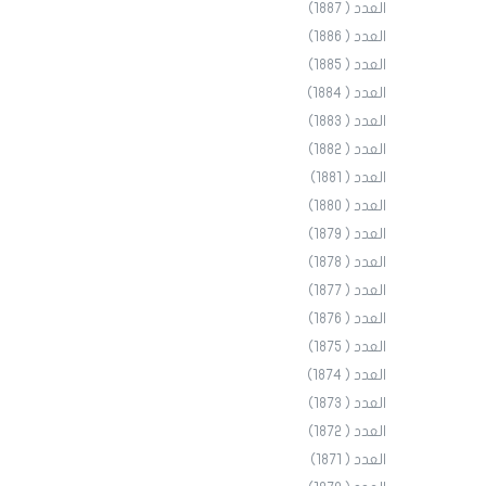
العدد ( 1887)
العدد ( 1886)
العدد ( 1885)
العدد ( 1884)
العدد ( 1883)
العدد ( 1882)
العدد ( 1881)
العدد ( 1880)
العدد ( 1879)
العدد ( 1878)
العدد ( 1877)
العدد ( 1876)
العدد ( 1875)
العدد ( 1874)
العدد ( 1873)
العدد ( 1872)
العدد ( 1871)