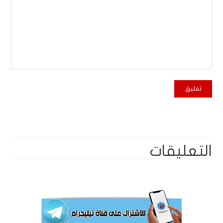
التعليقات