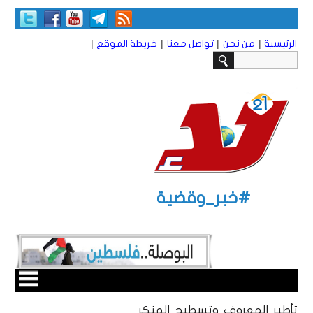
|
|
|
|
الرئيسية
من نحن
تواصل معنا
خريطة الموقع
#خبر_وقضية
تأطير المعروف وتسطيح المنكر