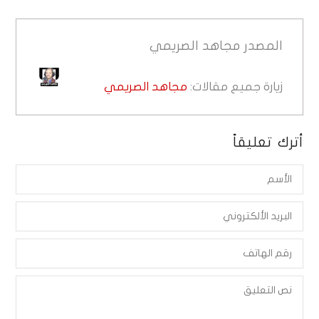
المصدر
مجاهد الصريمي
زيارة جميع مقالات:
مجاهد الصريمي
أترك تعليقاً