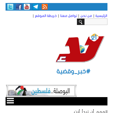
|
|
|
|
الرئيسية
من نحن
تواصل معنا
خريطة الموقع
#خبر_وقضية
المهم أن تبدأ أنت