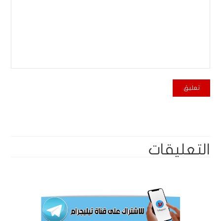
التعليقات