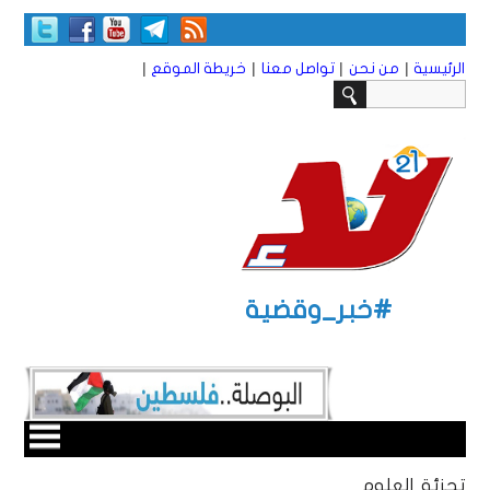
|
|
|
|
الرئيسية
من نحن
تواصل معنا
خريطة الموقع
#خبر_وقضية
تجزئة العلوم