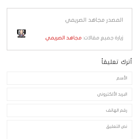
المصدر
مجاهد الصريمي
زيارة جميع مقالات:
مجاهد الصريمي
أترك تعليقاً