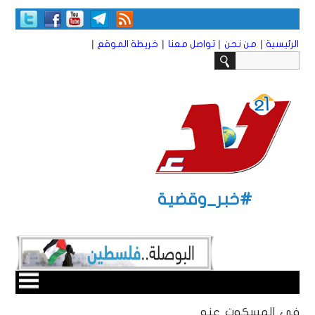
|
|
|
|
الرئيسية
من نحن
تواصل معنا
خريطة الموقع
#خبر_وقضية
في المسكوت عنه