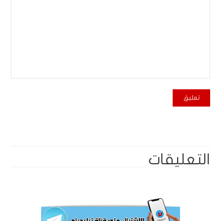
التعليقات