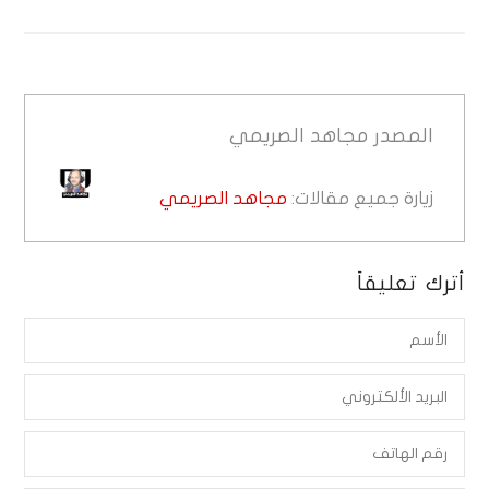
المصدر
مجاهد الصريمي
زيارة جميع مقالات:
مجاهد الصريمي
أترك تعليقاً