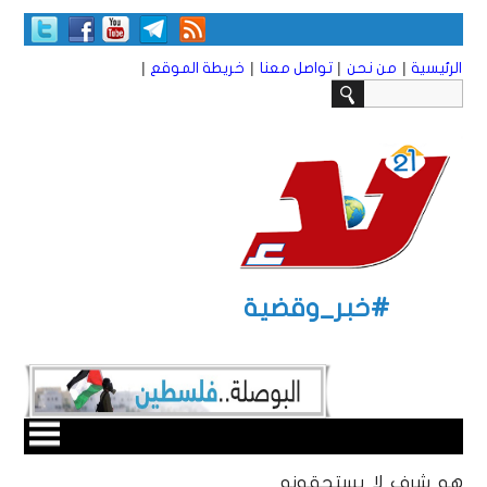
|
|
|
|
الرئيسية
من نحن
تواصل معنا
خريطة الموقع
#خبر_وقضية
هو شرف لا يستحقونه