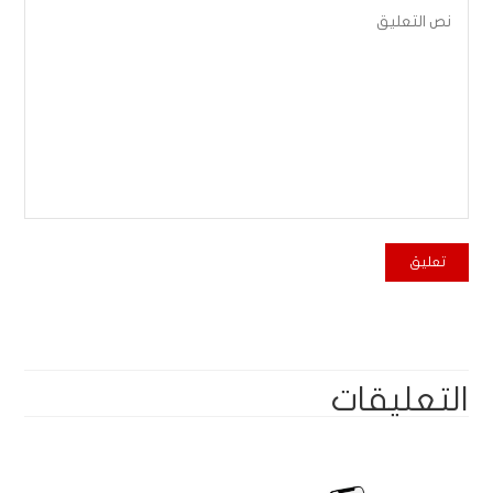
التعليقات