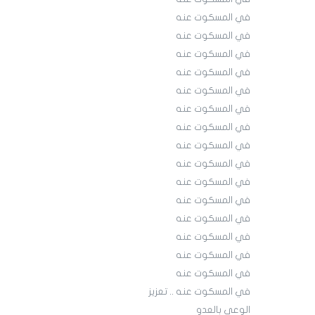
في المسكوت عنه
في المسكوت عنه
في المسكوت عنه
في المسكوت عنه
في المسكوت عنه
في المسكوت عنه
في المسكوت عنه
في المسكوت عنه
في المسكوت عنه
في المسكوت عنه
في المسكوت عنه
في المسكوت عنه
في المسكوت عنه
في المسكوت عنه
في المسكوت عنه
في المسكوت عنه .. تعزيز
الوعي بالعدو