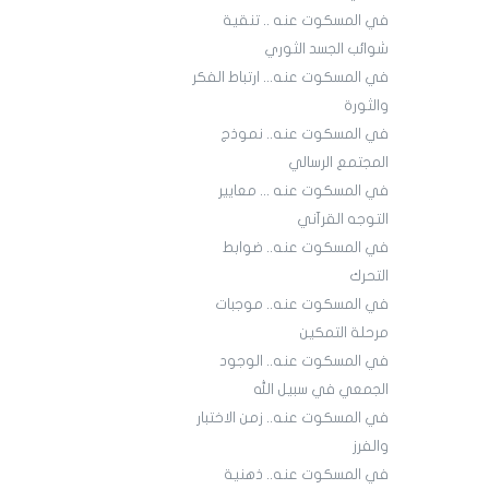
في المسكوت عنه .. تنقية
شوائب الجسد الثوري
في المسكوت عنه... ارتباط الفكر
والثورة
في المسكوت عنه.. نموذج
المجتمع الرسالي
في المسكوت عنه ... معايير
التوجه القرآني
في المسكوت عنه.. ضوابط
التحرك
في المسكوت عنه.. موجبات
مرحلة التمكين
في المسكوت عنه.. الوجود
الجمعي في سبيل الله
في المسكوت عنه.. زمن الاختبار
والفرز
في المسكوت عنه.. ذهنية