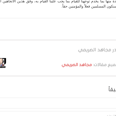
ة منها بما يخدم توجهنا للقيام بما يجب علينا القيام به، وفق هذين الاتجاهين أو
نكون المسلمين فعلاً والمؤمنين حقاً.
ر
مجاهد الصريمي
جميع مقالات:
مجاهد الصريمي
قاً