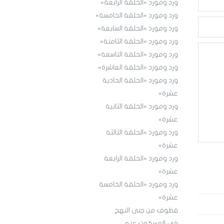
ورد ومورد «الحلقة الرابعة»
ورد ومورد «الحلقة الخامسة»
ورد ومورد «الحلقة السابعة»
ورد ومورد «الحلقة الثامنة»
ورد ومورد «الحلقة التاسعة»
ورد ومورد «الحلقة العاشرة»
ورد ومورد «الحلقة الحادية
عشرة»
ورد ومورد «الحلقة الثانية
عشرة»
ورد ومورد «الحلقة الثالثة
عشرة»
ورد ومورد «الحلقة الرابعة
عشرة»
ورد ومورد «الحلقة الخامسة
عشرة»
قطوف من جنى النهج
في المسكوت عنه