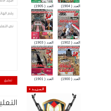
العدد ( 1904)
العدد ( 1905)
العدد ( 1902)
العدد ( 1903)
العدد ( 1900)
العدد ( 1901)
الـمـزيــد +
التعلي