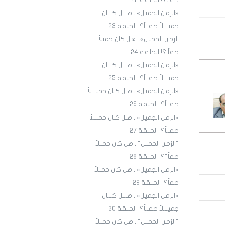
حقـاً؟! الحلقة ٢٢
«الزمن الجميل».. هـــل كـــان
جميـــلاً حقــاً؟! الحلقة 23
الزمن الجميل».. هل كان جميلاً
حقاً ؟! الحلقة 24
«الزمن الجميل».. هـــل كـــان
جميـــلاً حقــاً؟! الحلقة 25
«الزمن الجميل».. هـل كـان جميـــلاً
حقــاً؟! الحلقة 26
«الزمن الجميل».. هـل كـان جميـلاً
حقــاً؟! الحلقة 27
"الزمن الجميل".. هل كان جميلاً
حقاً"؟! الحلقة 28
«الزمن الجميل».. هل كان جميلاً
حقاً؟! الحلقة 29
«الزمن الجميل».. هـــل كـــان
جميـــلاً حقــاً؟! الحلقة 30
"الزمن الجميل".. هل كان جميلاً