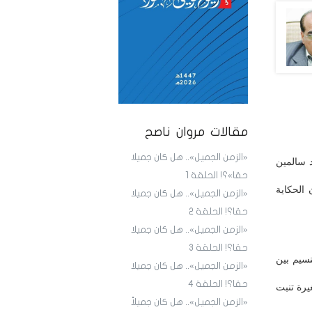
مقالات مروان ناصح
«الزمن الجميل».. هل كان جميلا
د سالمين
حقا»؟! الحلقة 1
 الحكاية
«الزمن الجميل».. هل كان جميلا
حقا؟! الحلقة 2
«الزمن الجميل».. هل كان جميلا
حقا؟! الحلقة 3
نسيم بين
«الزمن الجميل».. هل كان جميلا
حقا؟! الحلقة 4
يرة تنبت
«الزمن الجميل».. هل كان جميلاً