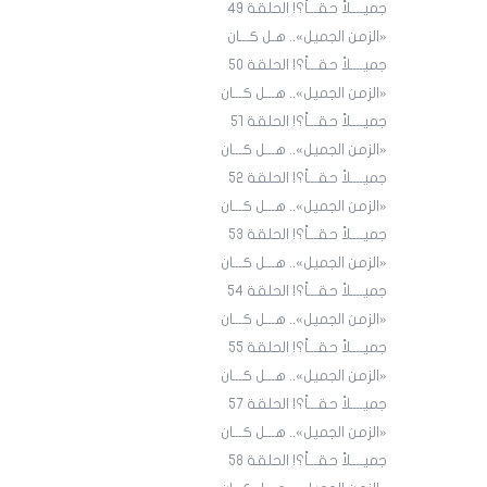
جميــــلاً حقـــاً؟! الحلقة ٤9
«الزمن الجميل».. هـل كـــان
جميــــلاً حقـــاً؟! الحلقة ٥٠
«الزمن الجميل».. هـــل كـــان
جميــــلاً حقـــاً؟! الحلقة ٥١
«الزمن الجميل».. هـــل كـــان
جميــــلاً حقـــاً؟! الحلقة 52
«الزمن الجميل».. هـــل كـــان
جميــــلاً حقـــاً؟! الحلقة 53
«الزمن الجميل».. هـــل كـــان
جميــــلاً حقـــاً؟! الحلقة 54
«الزمن الجميل».. هـــل كـــان
جميــــلاً حقـــاً؟! الحلقة 55
«الزمن الجميل».. هـــل كـــان
جميــــلاً حقـــاً؟! الحلقة 57
«الزمن الجميل».. هـــل كـــان
جميــــلاً حقـــاً؟! الحلقة 58