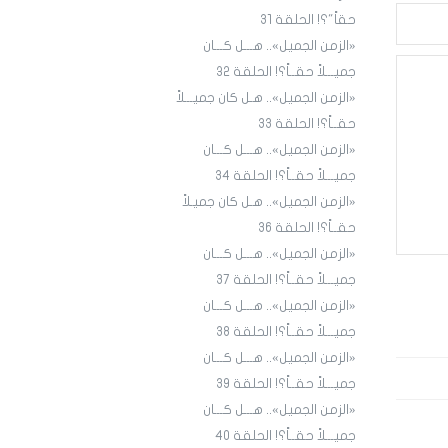
حقاً"؟! الحلقة 31
«الزمن الجميل».. هـــل كـــان
جميـــلاً حقــاً؟! الحلقة ٣٢
«الزمن الجميل».. هـل كان جميـــلاً
حقــاً؟! الحلقة 33
«الزمن الجميل».. هـــل كـــان
جميـــلاً حقــاً؟! الحلقة 34
«الزمن الجميل».. هـل كان جميـلاً
حقــاً؟! الحلقة 36
«الزمن الجميل».. هـــل كـــان
جميـــلاً حقــاً؟! الحلقة 3٧
«الزمن الجميل».. هـــل كـــان
جميـــلاً حقــاً؟! الحلقة 38
«الزمن الجميل».. هـــل كـــان
جميـــلاً حقــاً؟! الحلقة 39
«الزمن الجميل».. هـــل كـــان
جميـــلاً حقــاً؟! الحلقة 40