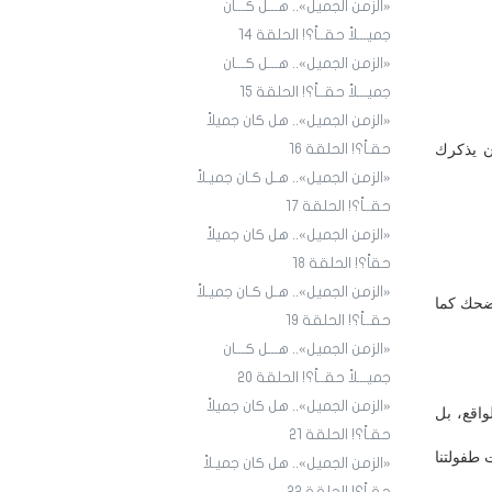
«الزمن الجميل».. هـــل كـــان
جميـــلاً حقــاً؟! الحلقة ١4
«الزمن الجميل».. هـــل كـــان
جميـــلاً حقــاً؟! الحلقة 15
«الزمن الجميل».. هل كان جميلاً
أن يذكرك
حقـاً؟! الحلقة 16
«الزمن الجميل».. هـل كـان جميـلاً
حقــاً؟! الحلقة 17
«الزمن الجميل».. هل كان جميلاً
حقاً؟! الحلقة 18
«الزمن الجميل».. هـل كـان جميـلاً
يضحك كما
حقــاً؟! الحلقة 19
«الزمن الجميل».. هـــل كـــان
جميـــلاً حقــاً؟! الحلقة 20
«الزمن الجميل».. هل كان جميلاً
واقع، بل
حقـاً؟! الحلقة 21
 طفولتنا
«الزمن الجميل».. هل كان جميـلاً