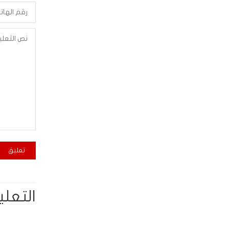
التعلي