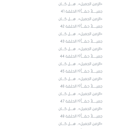
«الزمن الجميل».. هـــل كـــان
جميــــلاً حقـــاً؟! الحلقة 4١
«الزمن الجميل».. هـــل كـــان
جميــــلاً حقـــاً؟! الحلقة 4٢
«الزمن الجميل».. هـــل كـــان
جميــــلاً حقـــاً؟! الحلقة 43
«الزمن الجميل».. هـــل كـــان
جميــــلاً حقـــاً؟! الحلقة 44
«الزمن الجميل».. هـــل كـــان
جميــــلاً حقـــاً؟! الحلقة 45
«الزمن الجميل».. هـــل كـــان
جميــــلاً حقـــاً؟! الحلقة ٤٦
«الزمن الجميل».. هـــل كـــان
جميــــلاً حقـــاً؟! الحلقة ٤7
«الزمن الجميل».. هـــل كـــان
جميــــلاً حقـــاً؟! الحلقة ٤٨
«الزمن الجميل».. هـــل كـــان