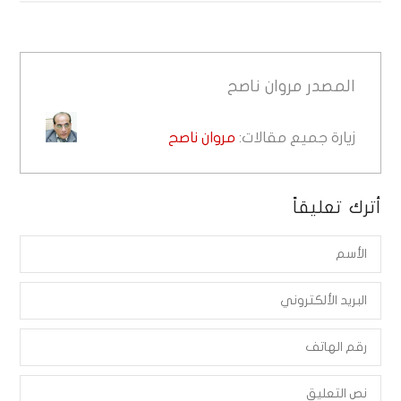
المصدر
مروان ناصح
زيارة جميع مقالات:
مروان ناصح
أترك تعليقاً