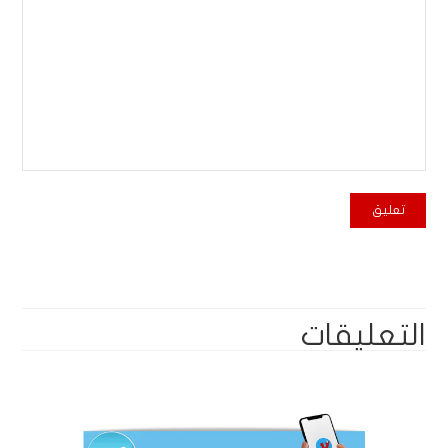
التعليقات