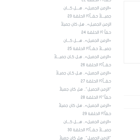
حقـاً؟! الحلقة ٢٢
«الزمن الجميل».. هـــل كـــان
جميـــلاً حقــاً؟! الحلقة 23
الزمن الجميل».. هل كان جميلاً
حقاً ؟! الحلقة 24
«الزمن الجميل».. هـــل كـــان
جميـــلاً حقــاً؟! الحلقة 25
«الزمن الجميل».. هـل كـان جميـــلاً
حقــاً؟! الحلقة 26
«الزمن الجميل».. هـل كـان جميـلاً
حقــاً؟! الحلقة 27
"الزمن الجميل".. هل كان جميلاً
حقاً"؟! الحلقة 28
«الزمن الجميل».. هل كان جميلاً
حقاً؟! الحلقة 29
«الزمن الجميل».. هـــل كـــان
جميـــلاً حقــاً؟! الحلقة 30
"الزمن الجميل".. هل كان جميلاً