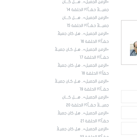
«الزمن الجميل».. هـــل كـــان
جميـــلاً حقــاً؟! الحلقة ١4
«الزمن الجميل».. هـــل كـــان
جميـــلاً حقــاً؟! الحلقة 15
«الزمن الجميل».. هل كان جميلاً
حقـاً؟! الحلقة 16
«الزمن الجميل».. هـل كـان جميـلاً
حقــاً؟! الحلقة 17
«الزمن الجميل».. هل كان جميلاً
حقاً؟! الحلقة 18
«الزمن الجميل».. هـل كـان جميـلاً
حقــاً؟! الحلقة 19
«الزمن الجميل».. هـــل كـــان
جميـــلاً حقــاً؟! الحلقة 20
«الزمن الجميل».. هل كان جميلاً
حقـاً؟! الحلقة 21
«الزمن الجميل».. هل كان جميـلاً