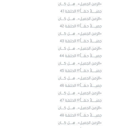
«الزمن الجميل».. هـــل كـــان
جميــــلاً حقـــاً؟! الحلقة 4١
«الزمن الجميل».. هـــل كـــان
جميــــلاً حقـــاً؟! الحلقة 4٢
«الزمن الجميل».. هـــل كـــان
جميــــلاً حقـــاً؟! الحلقة 43
«الزمن الجميل».. هـــل كـــان
جميــــلاً حقـــاً؟! الحلقة 44
«الزمن الجميل».. هـــل كـــان
جميــــلاً حقـــاً؟! الحلقة 45
«الزمن الجميل».. هـــل كـــان
جميــــلاً حقـــاً؟! الحلقة ٤٦
«الزمن الجميل».. هـــل كـــان
جميــــلاً حقـــاً؟! الحلقة ٤7
«الزمن الجميل».. هـــل كـــان
جميــــلاً حقـــاً؟! الحلقة ٤٨
«الزمن الجميل».. هـــل كـــان