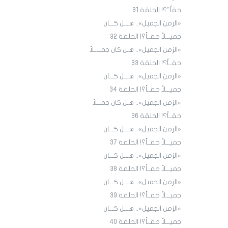
حقاً"؟! الحلقة 31
«الزمن الجميل».. هـــل كـــان
جميـــلاً حقــاً؟! الحلقة ٣٢
«الزمن الجميل».. هـل كان جميـــلاً
حقــاً؟! الحلقة 33
«الزمن الجميل».. هـــل كـــان
جميـــلاً حقــاً؟! الحلقة 34
«الزمن الجميل».. هـل كان جميـلاً
حقــاً؟! الحلقة 36
«الزمن الجميل».. هـــل كـــان
جميـــلاً حقــاً؟! الحلقة 3٧
«الزمن الجميل».. هـــل كـــان
جميـــلاً حقــاً؟! الحلقة 38
«الزمن الجميل».. هـــل كـــان
جميـــلاً حقــاً؟! الحلقة 39
«الزمن الجميل».. هـــل كـــان
جميـــلاً حقــاً؟! الحلقة 40