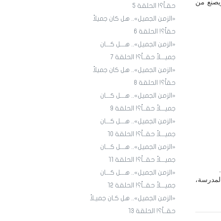
يصنع من
حقـاً؟! الحلقة 5
«الزمن الجميل».. هل كان جميلاً
حقاً؟! الحلقة 6
«الزمن الجميل».. هـــل كـــان
جميـــلاً حقــاً؟! الحلقة 7
«الزمن الجميل».. هل كان جميلاً
حقاً؟! الحلقة 8
«الزمن الجميل».. هـــل كـــان
جميـــلاً حقــاً؟! الحلقة 9
«الزمن الجميل».. هـــل كـــان
جميـــلاً حقــاً؟! الحلقة ١٠
«الزمن الجميل».. هـــل كـــان
جميـــلاً حقــاً؟! الحلقة ١1
«الزمن الجميل».. هـــل كـــان
لمدرسة،
جميـــلاً حقــاً؟! الحلقة ١2
«الزمن الجميل».. هل كـان جميـلاً
حقــاً؟! الحلقة ١3