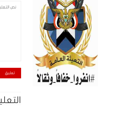
التعلي