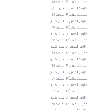
جميــــلاً حقـــاً؟! الحلقة ٤9
«الزمن الجميل».. هـل كـــان
جميــــلاً حقـــاً؟! الحلقة ٥٠
«الزمن الجميل».. هـــل كـــان
جميــــلاً حقـــاً؟! الحلقة ٥١
«الزمن الجميل».. هـــل كـــان
جميــــلاً حقـــاً؟! الحلقة 52
«الزمن الجميل».. هـــل كـــان
جميــــلاً حقـــاً؟! الحلقة 53
«الزمن الجميل».. هـــل كـــان
جميــــلاً حقـــاً؟! الحلقة 54
«الزمن الجميل».. هـــل كـــان
جميــــلاً حقـــاً؟! الحلقة 55
«الزمن الجميل».. هـــل كـــان
جميــــلاً حقـــاً؟! الحلقة 57
«الزمن الجميل».. هـــل كـــان
جميــــلاً حقـــاً؟! الحلقة 58