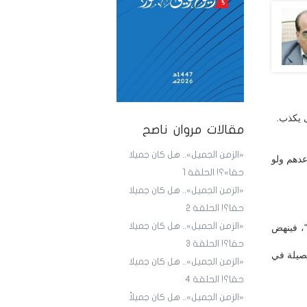
 يكذب.
مقالات مروان ناصح
«الزمن الجميل».. هل كان جميلا
عدهم ولو
حقا»؟! الحلقة 1
«الزمن الجميل».. هل كان جميلا
حقا؟! الحلقة 2
«الزمن الجميل».. هل كان جميلا
"، فينهض
حقا؟! الحلقة 3
فصيلة في
«الزمن الجميل».. هل كان جميلا
حقا؟! الحلقة 4
«الزمن الجميل».. هل كان جميلاً