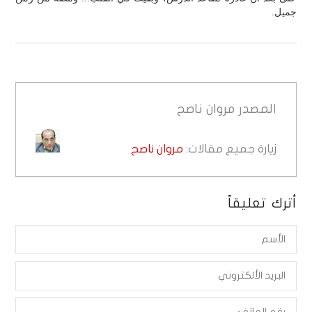
جميل.
المصدر
مروان ناصح
زيارة جميع مقالات:
مروان ناصح
أترك تعليقاً