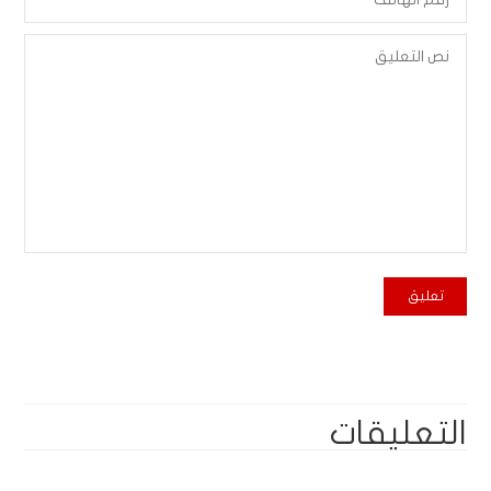
التعليقات