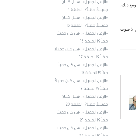
«الزمن الجميل».. هـــل كـــان
ومع ذلك،
جميـــلاً حقــاً؟! الحلقة ١4
«الزمن الجميل».. هـــل كـــان
جميـــلاً حقــاً؟! الحلقة 15
ن لا صوت
«الزمن الجميل».. هل كان جميلاً
حقـاً؟! الحلقة 16
«الزمن الجميل».. هـل كـان جميـلاً
حقــاً؟! الحلقة 17
«الزمن الجميل».. هل كان جميلاً
حقاً؟! الحلقة 18
«الزمن الجميل».. هـل كـان جميـلاً
حقــاً؟! الحلقة 19
«الزمن الجميل».. هـــل كـــان
جميـــلاً حقــاً؟! الحلقة 20
«الزمن الجميل».. هل كان جميلاً
حقـاً؟! الحلقة 21
«الزمن الجميل».. هل كان جميـلاً