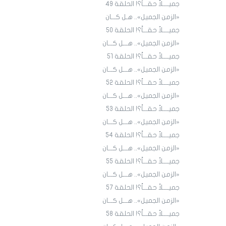
جميــــلاً حقـــاً؟! الحلقة ٤9
«الزمن الجميل».. هـل كـــان
جميــــلاً حقـــاً؟! الحلقة ٥٠
«الزمن الجميل».. هـــل كـــان
جميــــلاً حقـــاً؟! الحلقة ٥١
«الزمن الجميل».. هـــل كـــان
جميــــلاً حقـــاً؟! الحلقة 52
«الزمن الجميل».. هـــل كـــان
جميــــلاً حقـــاً؟! الحلقة 53
«الزمن الجميل».. هـــل كـــان
جميــــلاً حقـــاً؟! الحلقة 54
«الزمن الجميل».. هـــل كـــان
جميــــلاً حقـــاً؟! الحلقة 55
«الزمن الجميل».. هـــل كـــان
جميــــلاً حقـــاً؟! الحلقة 57
«الزمن الجميل».. هـــل كـــان
جميــــلاً حقـــاً؟! الحلقة 58