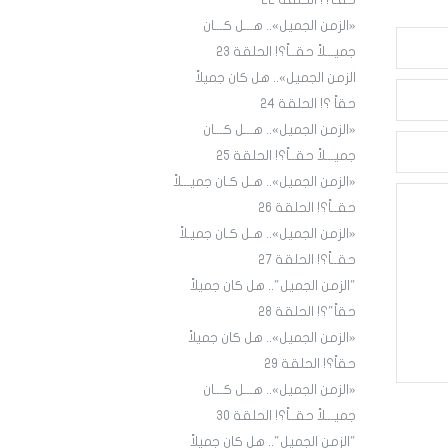
حقـاً؟! الحلقة ٢٢
«الزمن الجميل».. هـــل كـــان
جميـــلاً حقــاً؟! الحلقة 23
الزمن الجميل».. هل كان جميلاً
حقاً ؟! الحلقة 24
«الزمن الجميل».. هـــل كـــان
جميـــلاً حقــاً؟! الحلقة 25
«الزمن الجميل».. هـل كـان جميـــلاً
حقــاً؟! الحلقة 26
«الزمن الجميل».. هـل كـان جميـلاً
حقــاً؟! الحلقة 27
"الزمن الجميل".. هل كان جميلاً
حقاً"؟! الحلقة 28
«الزمن الجميل».. هل كان جميلاً
حقاً؟! الحلقة 29
«الزمن الجميل».. هـــل كـــان
جميـــلاً حقــاً؟! الحلقة 30
"الزمن الجميل".. هل كان جميلاً