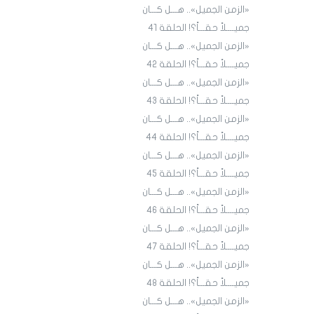
«الزمن الجميل».. هـــل كـــان
جميــــلاً حقـــاً؟! الحلقة 4١
«الزمن الجميل».. هـــل كـــان
جميــــلاً حقـــاً؟! الحلقة 4٢
«الزمن الجميل».. هـــل كـــان
جميــــلاً حقـــاً؟! الحلقة 43
«الزمن الجميل».. هـــل كـــان
جميــــلاً حقـــاً؟! الحلقة 44
«الزمن الجميل».. هـــل كـــان
جميــــلاً حقـــاً؟! الحلقة 45
«الزمن الجميل».. هـــل كـــان
جميــــلاً حقـــاً؟! الحلقة ٤٦
«الزمن الجميل».. هـــل كـــان
جميــــلاً حقـــاً؟! الحلقة ٤7
«الزمن الجميل».. هـــل كـــان
جميــــلاً حقـــاً؟! الحلقة ٤٨
«الزمن الجميل».. هـــل كـــان