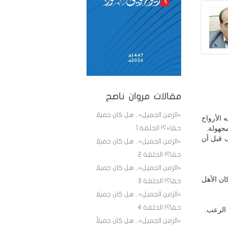
مقالات مروان ناصح
«الزمن الجميل».. هل كان جميلا
 الأرواح
جهولة.
حقا»؟! الحلقة 1
 قبل أن
«الزمن الجميل».. هل كان جميلا
حقا؟! الحلقة 2
«الزمن الجميل».. هل كان جميلا
ن الأهل
حقا؟! الحلقة 3
«الزمن الجميل».. هل كان جميلا
حقا؟! الحلقة 4
 الرعب.
«الزمن الجميل».. هل كان جميلاً