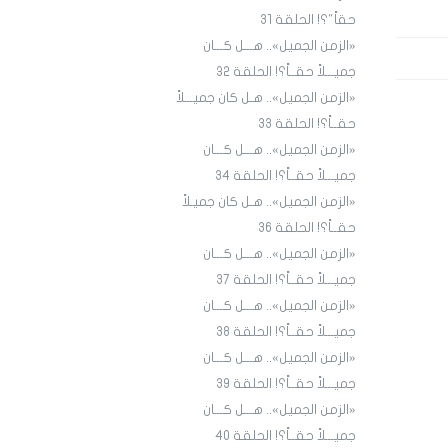
حقاً"؟! الحلقة 31
«الزمن الجميل».. هـــل كـــان
جميـــلاً حقــاً؟! الحلقة ٣٢
«الزمن الجميل».. هـل كان جميـــلاً
حقــاً؟! الحلقة 33
«الزمن الجميل».. هـــل كـــان
جميـــلاً حقــاً؟! الحلقة 34
«الزمن الجميل».. هـل كان جميـلاً
حقــاً؟! الحلقة 36
«الزمن الجميل».. هـــل كـــان
جميـــلاً حقــاً؟! الحلقة 3٧
«الزمن الجميل».. هـــل كـــان
جميـــلاً حقــاً؟! الحلقة 38
«الزمن الجميل».. هـــل كـــان
جميـــلاً حقــاً؟! الحلقة 39
«الزمن الجميل».. هـــل كـــان
جميـــلاً حقــاً؟! الحلقة 40