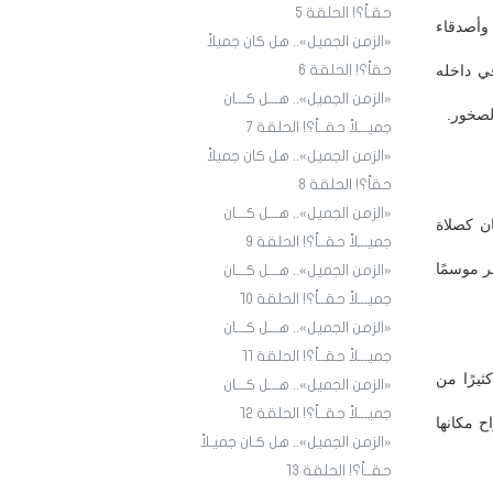
حقـاً؟! الحلقة 5
وأصدقاء
«الزمن الجميل».. هل كان جميلاً
ي داخله
حقاً؟! الحلقة 6
«الزمن الجميل».. هـــل كـــان
لصخور.
جميـــلاً حقــاً؟! الحلقة 7
«الزمن الجميل».. هل كان جميلاً
حقاً؟! الحلقة 8
«الزمن الجميل».. هـــل كـــان
ن كصلاة
جميـــلاً حقــاً؟! الحلقة 9
ر موسمًا
«الزمن الجميل».. هـــل كـــان
جميـــلاً حقــاً؟! الحلقة ١٠
«الزمن الجميل».. هـــل كـــان
جميـــلاً حقــاً؟! الحلقة ١1
ثيرًا من
«الزمن الجميل».. هـــل كـــان
جميـــلاً حقــاً؟! الحلقة ١2
ح مكانها
«الزمن الجميل».. هل كـان جميـلاً
حقــاً؟! الحلقة ١3