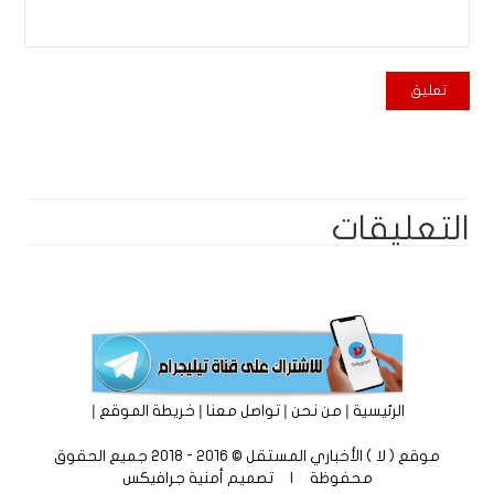
التعليقات
|
|
|
|
الرئيسية
من نحن
تواصل معنا
خريطة الموقع
موقع ( لا ) الأخباري المستقل © 2016 - 2018 جميع الحقوق
محفوظة | تصميم
أمنية جرافيكس