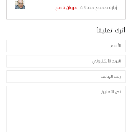
زيارة جميع مقالات:
مروان ناصح
أترك تعليقاً