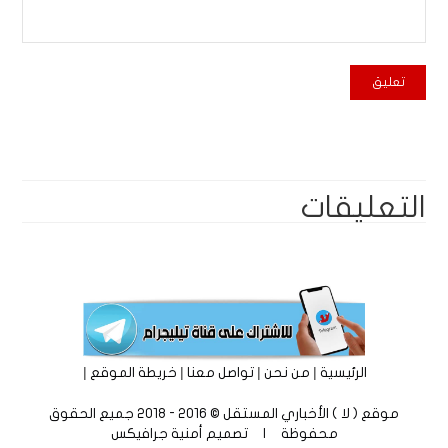
التعليقات
|
|
|
|
الرئيسية
من نحن
تواصل معنا
خريطة الموقع
موقع ( لا ) الأخباري المستقل © 2016 - 2018 جميع الحقوق
محفوظة | تصميم
أمنية جرافيكس