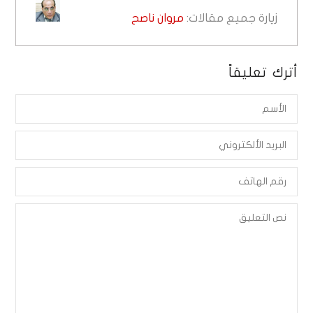
زيارة جميع مقالات:
مروان ناصح
أترك تعليقاً