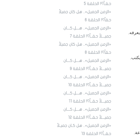
حقـاً؟! الحلقة 5
«الزمن الجميل».. هل كان جميلاً
حقاً؟! الحلقة 6
«الزمن الجميل».. هـــل كـــان
يعرفه.
جميـــلاً حقــاً؟! الحلقة 7
«الزمن الجميل».. هل كان جميلاً
حقاً؟! الحلقة 8
يكتب.
«الزمن الجميل».. هـــل كـــان
جميـــلاً حقــاً؟! الحلقة 9
«الزمن الجميل».. هـــل كـــان
جميـــلاً حقــاً؟! الحلقة ١٠
«الزمن الجميل».. هـــل كـــان
جميـــلاً حقــاً؟! الحلقة ١1
«الزمن الجميل».. هـــل كـــان
جميـــلاً حقــاً؟! الحلقة ١2
«الزمن الجميل».. هل كـان جميـلاً
عة.
حقــاً؟! الحلقة ١3