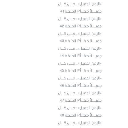
«الزمن الجميل».. هـــل كـــان
جميــــلاً حقـــاً؟! الحلقة 4١
«الزمن الجميل».. هـــل كـــان
جميــــلاً حقـــاً؟! الحلقة 4٢
«الزمن الجميل».. هـــل كـــان
جميــــلاً حقـــاً؟! الحلقة 43
«الزمن الجميل».. هـــل كـــان
جميــــلاً حقـــاً؟! الحلقة 44
«الزمن الجميل».. هـــل كـــان
جميــــلاً حقـــاً؟! الحلقة 45
«الزمن الجميل».. هـــل كـــان
جميــــلاً حقـــاً؟! الحلقة ٤٦
«الزمن الجميل».. هـــل كـــان
جميــــلاً حقـــاً؟! الحلقة ٤7
«الزمن الجميل».. هـــل كـــان
جميــــلاً حقـــاً؟! الحلقة ٤٨
«الزمن الجميل».. هـــل كـــان