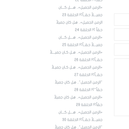
حقـاً؟! الحلقة ٢٢
«الزمن الجميل».. هـــل كـــان
جميـــلاً حقــاً؟! الحلقة 23
الزمن الجميل».. هل كان جميلاً
حقاً ؟! الحلقة 24
«الزمن الجميل».. هـــل كـــان
جميـــلاً حقــاً؟! الحلقة 25
«الزمن الجميل».. هـل كـان جميـــلاً
حقــاً؟! الحلقة 26
«الزمن الجميل».. هـل كـان جميـلاً
حقــاً؟! الحلقة 27
"الزمن الجميل".. هل كان جميلاً
حقاً"؟! الحلقة 28
«الزمن الجميل».. هل كان جميلاً
حقاً؟! الحلقة 29
«الزمن الجميل».. هـــل كـــان
جميـــلاً حقــاً؟! الحلقة 30
"الزمن الجميل".. هل كان جميلاً