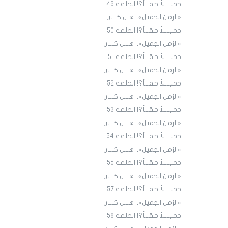
جميــــلاً حقـــاً؟! الحلقة ٤9
«الزمن الجميل».. هـل كـــان
جميــــلاً حقـــاً؟! الحلقة ٥٠
«الزمن الجميل».. هـــل كـــان
جميــــلاً حقـــاً؟! الحلقة ٥١
«الزمن الجميل».. هـــل كـــان
جميــــلاً حقـــاً؟! الحلقة 52
«الزمن الجميل».. هـــل كـــان
جميــــلاً حقـــاً؟! الحلقة 53
«الزمن الجميل».. هـــل كـــان
جميــــلاً حقـــاً؟! الحلقة 54
«الزمن الجميل».. هـــل كـــان
جميــــلاً حقـــاً؟! الحلقة 55
«الزمن الجميل».. هـــل كـــان
جميــــلاً حقـــاً؟! الحلقة 57
«الزمن الجميل».. هـــل كـــان
جميــــلاً حقـــاً؟! الحلقة 58