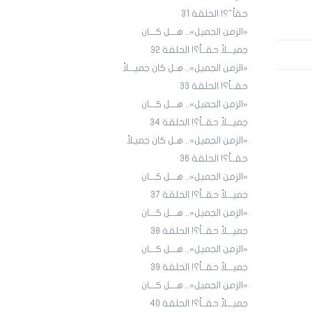
حقاً"؟! الحلقة 31
«الزمن الجميل».. هـــل كـــان
جميـــلاً حقــاً؟! الحلقة ٣٢
«الزمن الجميل».. هـل كان جميـــلاً
حقــاً؟! الحلقة 33
«الزمن الجميل».. هـــل كـــان
جميـــلاً حقــاً؟! الحلقة 34
«الزمن الجميل».. هـل كان جميـلاً
حقــاً؟! الحلقة 36
«الزمن الجميل».. هـــل كـــان
جميـــلاً حقــاً؟! الحلقة 3٧
«الزمن الجميل».. هـــل كـــان
جميـــلاً حقــاً؟! الحلقة 38
«الزمن الجميل».. هـــل كـــان
جميـــلاً حقــاً؟! الحلقة 39
«الزمن الجميل».. هـــل كـــان
جميـــلاً حقــاً؟! الحلقة 40