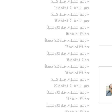
«الزمن الجميل».. هـــل كـــان
جميـــلاً حقــاً؟! الحلقة ١4
«الزمن الجميل».. هـــل كـــان
جميـــلاً حقــاً؟! الحلقة 15
«الزمن الجميل».. هل كان جميلاً
حقـاً؟! الحلقة 16
«الزمن الجميل».. هـل كـان جميـلاً
حقــاً؟! الحلقة 17
«الزمن الجميل».. هل كان جميلاً
حقاً؟! الحلقة 18
«الزمن الجميل».. هـل كـان جميـلاً
حقــاً؟! الحلقة 19
«الزمن الجميل».. هـــل كـــان
جميـــلاً حقــاً؟! الحلقة 20
«الزمن الجميل».. هل كان جميلاً
حقـاً؟! الحلقة 21
«الزمن الجميل».. هل كان جميـلاً