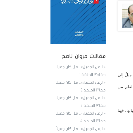
مقالات مروان ناصح
«الزمن الجميل».. هل كان جميلا
ميلٌ إلى
حقا»؟! الحلقة 1
«الزمن الجميل».. هل كان جميلا
لقلم من
حقا؟! الحلقة 2
«الزمن الجميل».. هل كان جميلا
حقا؟! الحلقة 3
ها، فهنا
«الزمن الجميل».. هل كان جميلا
حقا؟! الحلقة 4
«الزمن الجميل».. هل كان جميلاً