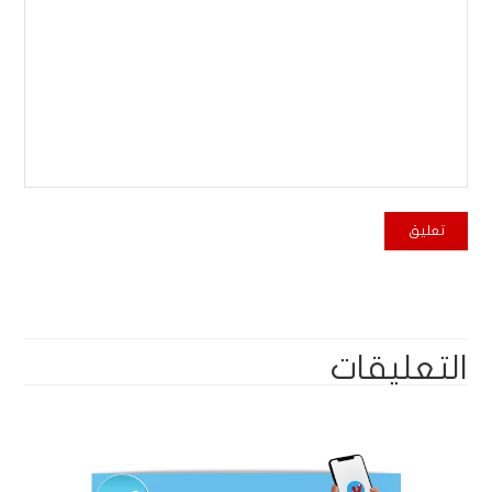
التعليقات