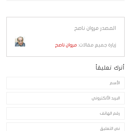
المصدر
مروان ناصح
زيارة جميع مقالات:
مروان ناصح
أترك تعليقاً