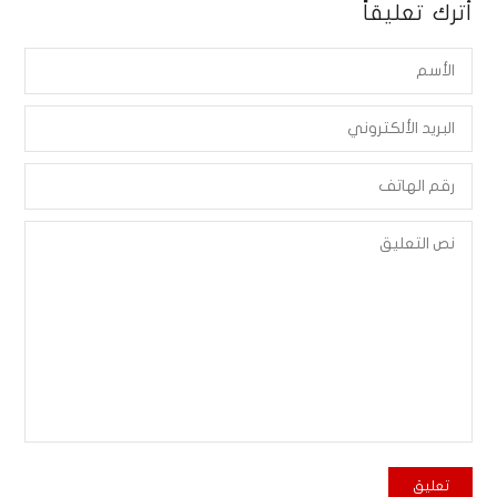
أترك تعليقاً