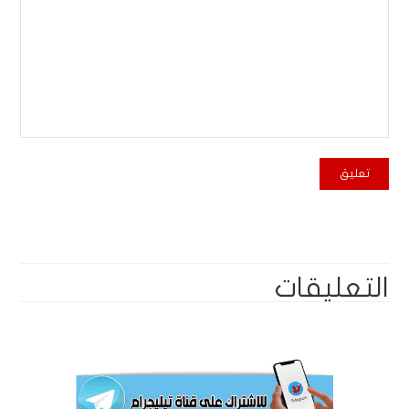
التعليقات