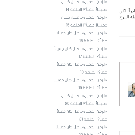
«الزمن الجميل».. هـــل كـــان
جميـــلاً حقــاً؟! الحلقة ١4
راً؛ لكن
طة الفرح
«الزمن الجميل».. هـــل كـــان
جميـــلاً حقــاً؟! الحلقة 15
«الزمن الجميل».. هل كان جميلاً
حقـاً؟! الحلقة 16
«الزمن الجميل».. هـل كـان جميـلاً
حقــاً؟! الحلقة 17
«الزمن الجميل».. هل كان جميلاً
حقاً؟! الحلقة 18
«الزمن الجميل».. هـل كـان جميـلاً
حقــاً؟! الحلقة 19
«الزمن الجميل».. هـــل كـــان
جميـــلاً حقــاً؟! الحلقة 20
«الزمن الجميل».. هل كان جميلاً
حقـاً؟! الحلقة 21
«الزمن الجميل».. هل كان جميـلاً