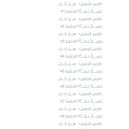
«الزمن الجميل».. هـــل كـــان
جميــــلاً حقـــاً؟! الحلقة 4١
«الزمن الجميل».. هـــل كـــان
جميــــلاً حقـــاً؟! الحلقة 4٢
«الزمن الجميل».. هـــل كـــان
جميــــلاً حقـــاً؟! الحلقة 43
«الزمن الجميل».. هـــل كـــان
جميــــلاً حقـــاً؟! الحلقة 44
«الزمن الجميل».. هـــل كـــان
جميــــلاً حقـــاً؟! الحلقة 45
«الزمن الجميل».. هـــل كـــان
جميــــلاً حقـــاً؟! الحلقة ٤٦
«الزمن الجميل».. هـــل كـــان
جميــــلاً حقـــاً؟! الحلقة ٤7
«الزمن الجميل».. هـــل كـــان
جميــــلاً حقـــاً؟! الحلقة ٤٨
«الزمن الجميل».. هـــل كـــان