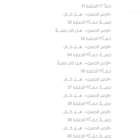
حقاً"؟! الحلقة 31
«الزمن الجميل».. هـــل كـــان
جميـــلاً حقــاً؟! الحلقة ٣٢
«الزمن الجميل».. هـل كان جميـــلاً
حقــاً؟! الحلقة 33
«الزمن الجميل».. هـــل كـــان
جميـــلاً حقــاً؟! الحلقة 34
«الزمن الجميل».. هـل كان جميـلاً
حقــاً؟! الحلقة 36
«الزمن الجميل».. هـــل كـــان
جميـــلاً حقــاً؟! الحلقة 3٧
«الزمن الجميل».. هـــل كـــان
جميـــلاً حقــاً؟! الحلقة 38
«الزمن الجميل».. هـــل كـــان
جميـــلاً حقــاً؟! الحلقة 39
«الزمن الجميل».. هـــل كـــان
جميـــلاً حقــاً؟! الحلقة 40