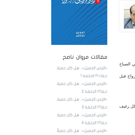
مقالات مروان ناصح
ي الصباح
«الزمن الجميل».. هل كان جميلا
رواح قبل
حقا»؟! الحلقة 1
«الزمن الجميل».. هل كان جميلا
حقا؟! الحلقة 2
«الزمن الجميل».. هل كان جميلا
 كل رغيف
حقا؟! الحلقة 3
«الزمن الجميل».. هل كان جميلا
حقا؟! الحلقة 4
«الزمن الجميل».. هل كان جميلاً