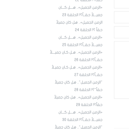
حقـاً؟! الحلقة ٢٢
«الزمن الجميل».. هـــل كـــان
جميـــلاً حقــاً؟! الحلقة 23
الزمن الجميل».. هل كان جميلاً
حقاً ؟! الحلقة 24
«الزمن الجميل».. هـــل كـــان
جميـــلاً حقــاً؟! الحلقة 25
«الزمن الجميل».. هـل كـان جميـــلاً
حقــاً؟! الحلقة 26
«الزمن الجميل».. هـل كـان جميـلاً
حقــاً؟! الحلقة 27
"الزمن الجميل".. هل كان جميلاً
حقاً"؟! الحلقة 28
«الزمن الجميل».. هل كان جميلاً
حقاً؟! الحلقة 29
«الزمن الجميل».. هـــل كـــان
جميـــلاً حقــاً؟! الحلقة 30
"الزمن الجميل".. هل كان جميلاً