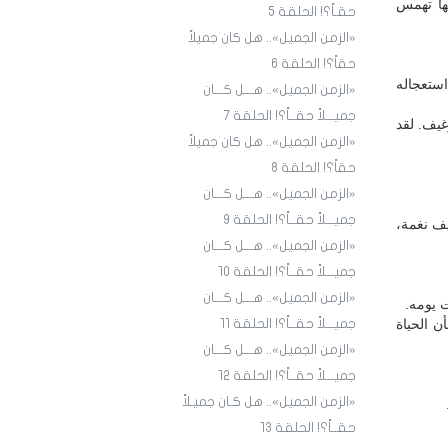
ها تهمس
حقـاً؟! الحلقة 5
«الزمن الجميل».. هل كان جميلاً
حقاً؟! الحلقة 6
ستعجاله
«الزمن الجميل».. هـــل كـــان
جميـــلاً حقــاً؟! الحلقة 7
يف. لقد
«الزمن الجميل».. هل كان جميلاً
حقاً؟! الحلقة 8
«الزمن الجميل».. هـــل كـــان
جميـــلاً حقــاً؟! الحلقة 9
يف نغمة،
«الزمن الجميل».. هـــل كـــان
جميـــلاً حقــاً؟! الحلقة ١٠
«الزمن الجميل».. هـــل كـــان
 يومه.
ن الحياة
جميـــلاً حقــاً؟! الحلقة ١1
«الزمن الجميل».. هـــل كـــان
جميـــلاً حقــاً؟! الحلقة ١2
«الزمن الجميل».. هل كـان جميـلاً
حقــاً؟! الحلقة ١3