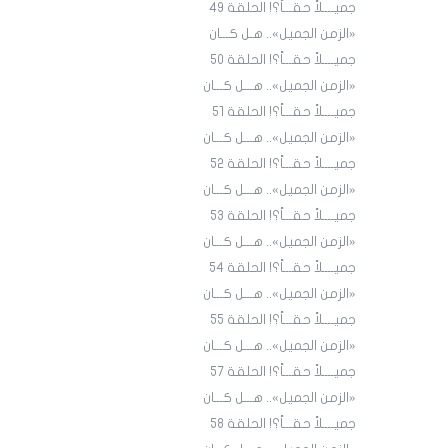
جميــــلاً حقـــاً؟! الحلقة ٤9
«الزمن الجميل».. هـل كـــان
جميــــلاً حقـــاً؟! الحلقة ٥٠
«الزمن الجميل».. هـــل كـــان
جميــــلاً حقـــاً؟! الحلقة ٥١
«الزمن الجميل».. هـــل كـــان
جميــــلاً حقـــاً؟! الحلقة 52
«الزمن الجميل».. هـــل كـــان
جميــــلاً حقـــاً؟! الحلقة 53
«الزمن الجميل».. هـــل كـــان
جميــــلاً حقـــاً؟! الحلقة 54
«الزمن الجميل».. هـــل كـــان
جميــــلاً حقـــاً؟! الحلقة 55
«الزمن الجميل».. هـــل كـــان
جميــــلاً حقـــاً؟! الحلقة 57
«الزمن الجميل».. هـــل كـــان
جميــــلاً حقـــاً؟! الحلقة 58