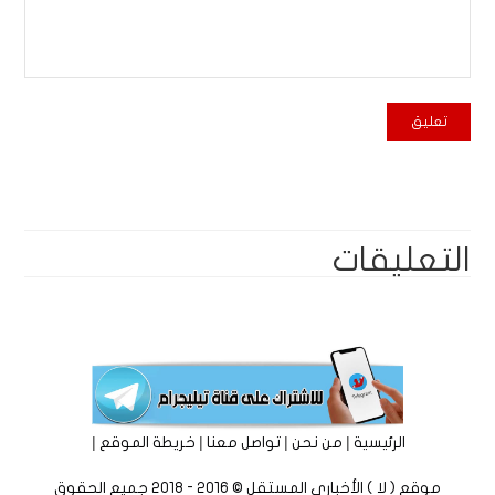
التعليقات
|
|
|
|
الرئيسية
من نحن
تواصل معنا
خريطة الموقع
موقع ( لا ) الأخباري المستقل © 2016 - 2018 جميع الحقوق