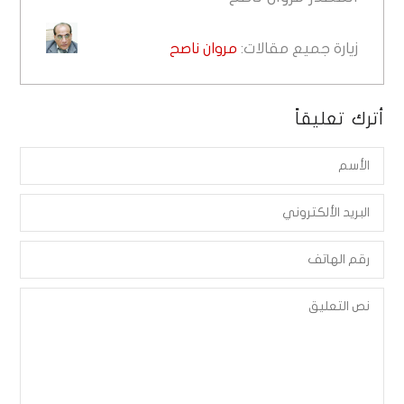
زيارة جميع مقالات:
مروان ناصح
أترك تعليقاً