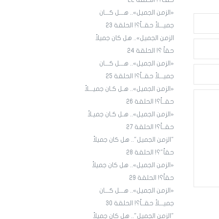
حقـاً؟! الحلقة ٢٢
«الزمن الجميل».. هـــل كـــان
جميـــلاً حقــاً؟! الحلقة 23
الزمن الجميل».. هل كان جميلاً
حقاً ؟! الحلقة 24
«الزمن الجميل».. هـــل كـــان
جميـــلاً حقــاً؟! الحلقة 25
«الزمن الجميل».. هـل كـان جميـــلاً
حقــاً؟! الحلقة 26
«الزمن الجميل».. هـل كـان جميـلاً
حقــاً؟! الحلقة 27
"الزمن الجميل".. هل كان جميلاً
حقاً"؟! الحلقة 28
«الزمن الجميل».. هل كان جميلاً
حقاً؟! الحلقة 29
«الزمن الجميل».. هـــل كـــان
جميـــلاً حقــاً؟! الحلقة 30
"الزمن الجميل".. هل كان جميلاً