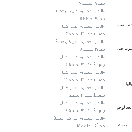
حقـاً؟! الحلقة 5
«الزمن الجميل».. هل كان جميلاً
حقاً؟! الحلقة 6
فقة ليست
«الزمن الجميل».. هـــل كـــان
جميـــلاً حقــاً؟! الحلقة 7
«الزمن الجميل».. هل كان جميلاً
قلوب قبل
حقاً؟! الحلقة 8
".
«الزمن الجميل».. هـــل كـــان
جميـــلاً حقــاً؟! الحلقة 9
«الزمن الجميل».. هـــل كـــان
جميـــلاً حقــاً؟! الحلقة ١٠
لها.
«الزمن الجميل».. هـــل كـــان
جميـــلاً حقــاً؟! الحلقة ١1
«الزمن الجميل».. هـــل كـــان
عد لوحةٍ
جميـــلاً حقــاً؟! الحلقة ١2
«الزمن الجميل».. هل كـان جميـلاً
المساء.
حقــاً؟! الحلقة ١3