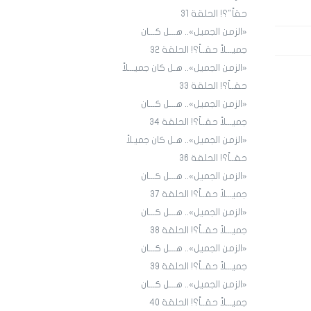
حقاً"؟! الحلقة 31
«الزمن الجميل».. هـــل كـــان
جميـــلاً حقــاً؟! الحلقة ٣٢
«الزمن الجميل».. هـل كان جميـــلاً
حقــاً؟! الحلقة 33
«الزمن الجميل».. هـــل كـــان
جميـــلاً حقــاً؟! الحلقة 34
«الزمن الجميل».. هـل كان جميـلاً
حقــاً؟! الحلقة 36
«الزمن الجميل».. هـــل كـــان
جميـــلاً حقــاً؟! الحلقة 3٧
«الزمن الجميل».. هـــل كـــان
جميـــلاً حقــاً؟! الحلقة 38
«الزمن الجميل».. هـــل كـــان
جميـــلاً حقــاً؟! الحلقة 39
«الزمن الجميل».. هـــل كـــان
جميـــلاً حقــاً؟! الحلقة 40