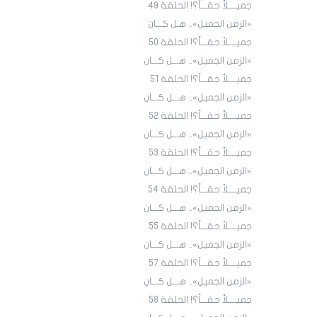
جميــــلاً حقـــاً؟! الحلقة ٤9
«الزمن الجميل».. هـل كـــان
جميــــلاً حقـــاً؟! الحلقة ٥٠
«الزمن الجميل».. هـــل كـــان
جميــــلاً حقـــاً؟! الحلقة ٥١
«الزمن الجميل».. هـــل كـــان
جميــــلاً حقـــاً؟! الحلقة 52
«الزمن الجميل».. هـــل كـــان
جميــــلاً حقـــاً؟! الحلقة 53
«الزمن الجميل».. هـــل كـــان
جميــــلاً حقـــاً؟! الحلقة 54
«الزمن الجميل».. هـــل كـــان
جميــــلاً حقـــاً؟! الحلقة 55
«الزمن الجميل».. هـــل كـــان
جميــــلاً حقـــاً؟! الحلقة 57
«الزمن الجميل».. هـــل كـــان
جميــــلاً حقـــاً؟! الحلقة 58