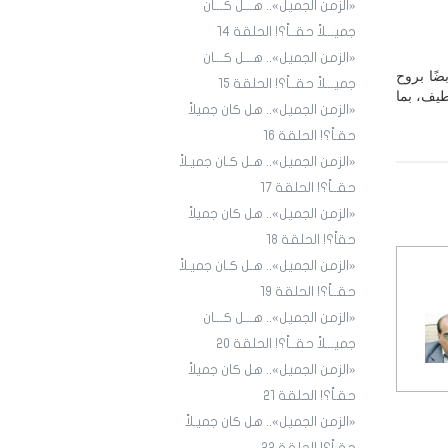
«الزمن الجميل».. هـــل كـــان
جميـــلاً حقــاً؟! الحلقة ١4
«الزمن الجميل».. هـــل كـــان
ضًا بروح
جميـــلاً حقــاً؟! الحلقة 15
طيف، بما
«الزمن الجميل».. هل كان جميلاً
حقـاً؟! الحلقة 16
«الزمن الجميل».. هـل كـان جميـلاً
حقــاً؟! الحلقة 17
«الزمن الجميل».. هل كان جميلاً
حقاً؟! الحلقة 18
«الزمن الجميل».. هـل كـان جميـلاً
حقــاً؟! الحلقة 19
«الزمن الجميل».. هـــل كـــان
جميـــلاً حقــاً؟! الحلقة 20
«الزمن الجميل».. هل كان جميلاً
حقـاً؟! الحلقة 21
«الزمن الجميل».. هل كان جميـلاً