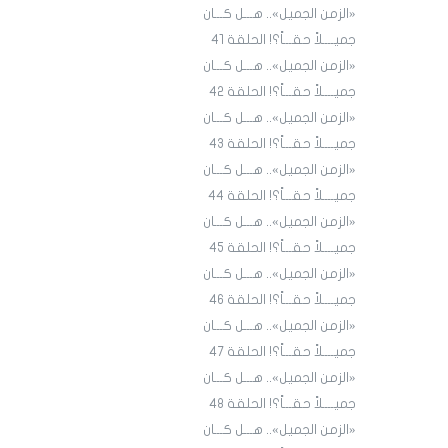
«الزمن الجميل».. هـــل كـــان
جميــــلاً حقـــاً؟! الحلقة 4١
«الزمن الجميل».. هـــل كـــان
جميــــلاً حقـــاً؟! الحلقة 4٢
«الزمن الجميل».. هـــل كـــان
جميــــلاً حقـــاً؟! الحلقة 43
«الزمن الجميل».. هـــل كـــان
جميــــلاً حقـــاً؟! الحلقة 44
«الزمن الجميل».. هـــل كـــان
جميــــلاً حقـــاً؟! الحلقة 45
«الزمن الجميل».. هـــل كـــان
جميــــلاً حقـــاً؟! الحلقة ٤٦
«الزمن الجميل».. هـــل كـــان
جميــــلاً حقـــاً؟! الحلقة ٤7
«الزمن الجميل».. هـــل كـــان
جميــــلاً حقـــاً؟! الحلقة ٤٨
«الزمن الجميل».. هـــل كـــان