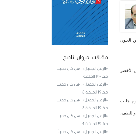
 العيون
مقالات مروان ناصح
«الزمن الجميل».. هل كان جميلا
س الأخضر
حقا»؟! الحلقة 1
«الزمن الجميل».. هل كان جميلا
حقا؟! الحلقة 2
«الزمن الجميل».. هل كان جميلا
يوم جلبت
حقا؟! الحلقة 3
واللطف،
«الزمن الجميل».. هل كان جميلا
حقا؟! الحلقة 4
«الزمن الجميل».. هل كان جميلاً