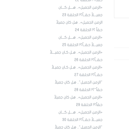
حقـاً؟! الحلقة ٢٢
«الزمن الجميل».. هـــل كـــان
جميـــلاً حقــاً؟! الحلقة 23
الزمن الجميل».. هل كان جميلاً
حقاً ؟! الحلقة 24
«الزمن الجميل».. هـــل كـــان
جميـــلاً حقــاً؟! الحلقة 25
«الزمن الجميل».. هـل كـان جميـــلاً
حقــاً؟! الحلقة 26
«الزمن الجميل».. هـل كـان جميـلاً
حقــاً؟! الحلقة 27
"الزمن الجميل".. هل كان جميلاً
حقاً"؟! الحلقة 28
«الزمن الجميل».. هل كان جميلاً
حقاً؟! الحلقة 29
«الزمن الجميل».. هـــل كـــان
جميـــلاً حقــاً؟! الحلقة 30
"الزمن الجميل".. هل كان جميلاً