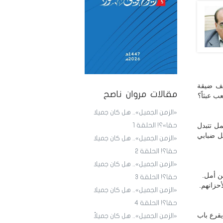
ائف ضيقة
مقالات مروان ناصح
ب عبثاً؟
«الزمن الجميل».. هل كان جميلا
ل تتبدل
حقا»؟! الحلقة 1
مل ضبابي
«الزمن الجميل».. هل كان جميلا
حقا؟! الحلقة 2
«الزمن الجميل».. هل كان جميلا
ن أمل.
حقا؟! الحلقة 3
أحزانهم.
«الزمن الجميل».. هل كان جميلا
حقا؟! الحلقة 4
يقرع باب
«الزمن الجميل».. هل كان جميلاً