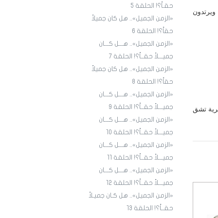
حقـاً؟! الحلقة 5
ويرتدون
«الزمن الجميل».. هل كان جميلاً
حقاً؟! الحلقة 6
«الزمن الجميل».. هـــل كـــان
جميـــلاً حقــاً؟! الحلقة 7
«الزمن الجميل».. هل كان جميلاً
حقاً؟! الحلقة 8
«الزمن الجميل».. هـــل كـــان
جميـــلاً حقــاً؟! الحلقة 9
برية تشق
«الزمن الجميل».. هـــل كـــان
جميـــلاً حقــاً؟! الحلقة ١٠
«الزمن الجميل».. هـــل كـــان
جميـــلاً حقــاً؟! الحلقة ١1
«الزمن الجميل».. هـــل كـــان
جميـــلاً حقــاً؟! الحلقة ١2
«الزمن الجميل».. هل كـان جميـلاً
حقــاً؟! الحلقة ١3