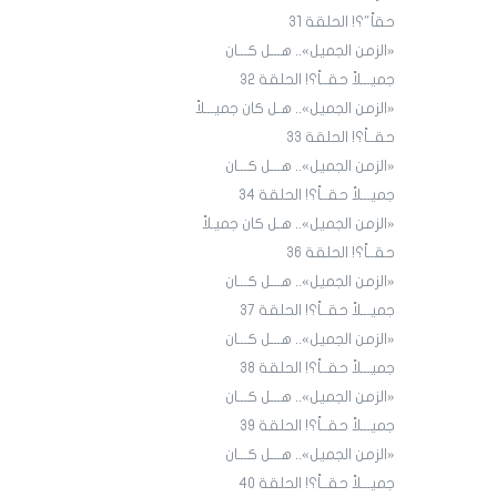
حقاً"؟! الحلقة 31
«الزمن الجميل».. هـــل كـــان
جميـــلاً حقــاً؟! الحلقة ٣٢
«الزمن الجميل».. هـل كان جميـــلاً
حقــاً؟! الحلقة 33
«الزمن الجميل».. هـــل كـــان
جميـــلاً حقــاً؟! الحلقة 34
«الزمن الجميل».. هـل كان جميـلاً
حقــاً؟! الحلقة 36
«الزمن الجميل».. هـــل كـــان
جميـــلاً حقــاً؟! الحلقة 3٧
«الزمن الجميل».. هـــل كـــان
جميـــلاً حقــاً؟! الحلقة 38
«الزمن الجميل».. هـــل كـــان
جميـــلاً حقــاً؟! الحلقة 39
«الزمن الجميل».. هـــل كـــان
جميـــلاً حقــاً؟! الحلقة 40