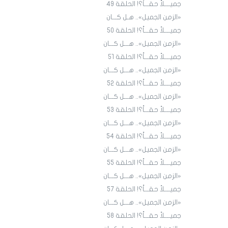
جميــــلاً حقـــاً؟! الحلقة ٤9
«الزمن الجميل».. هـل كـــان
جميــــلاً حقـــاً؟! الحلقة ٥٠
«الزمن الجميل».. هـــل كـــان
جميــــلاً حقـــاً؟! الحلقة ٥١
«الزمن الجميل».. هـــل كـــان
جميــــلاً حقـــاً؟! الحلقة 52
«الزمن الجميل».. هـــل كـــان
جميــــلاً حقـــاً؟! الحلقة 53
«الزمن الجميل».. هـــل كـــان
جميــــلاً حقـــاً؟! الحلقة 54
«الزمن الجميل».. هـــل كـــان
جميــــلاً حقـــاً؟! الحلقة 55
«الزمن الجميل».. هـــل كـــان
جميــــلاً حقـــاً؟! الحلقة 57
«الزمن الجميل».. هـــل كـــان
جميــــلاً حقـــاً؟! الحلقة 58