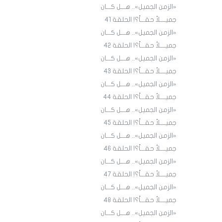
«الزمن الجميل».. هـــل كـــان
جميــــلاً حقـــاً؟! الحلقة 4١
«الزمن الجميل».. هـــل كـــان
جميــــلاً حقـــاً؟! الحلقة 4٢
«الزمن الجميل».. هـــل كـــان
جميــــلاً حقـــاً؟! الحلقة 43
«الزمن الجميل».. هـــل كـــان
جميــــلاً حقـــاً؟! الحلقة 44
«الزمن الجميل».. هـــل كـــان
جميــــلاً حقـــاً؟! الحلقة 45
«الزمن الجميل».. هـــل كـــان
جميــــلاً حقـــاً؟! الحلقة ٤٦
«الزمن الجميل».. هـــل كـــان
جميــــلاً حقـــاً؟! الحلقة ٤7
«الزمن الجميل».. هـــل كـــان
جميــــلاً حقـــاً؟! الحلقة ٤٨
«الزمن الجميل».. هـــل كـــان