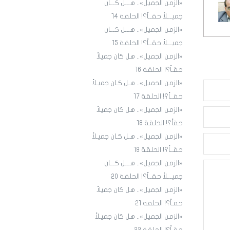
«الزمن الجميل».. هـــل كـــان
جميـــلاً حقــاً؟! الحلقة ١4
«الزمن الجميل».. هـــل كـــان
جميـــلاً حقــاً؟! الحلقة 15
«الزمن الجميل».. هل كان جميلاً
حقـاً؟! الحلقة 16
«الزمن الجميل».. هـل كـان جميـلاً
حقــاً؟! الحلقة 17
«الزمن الجميل».. هل كان جميلاً
حقاً؟! الحلقة 18
«الزمن الجميل».. هـل كـان جميـلاً
حقــاً؟! الحلقة 19
«الزمن الجميل».. هـــل كـــان
جميـــلاً حقــاً؟! الحلقة 20
«الزمن الجميل».. هل كان جميلاً
حقـاً؟! الحلقة 21
«الزمن الجميل».. هل كان جميـلاً