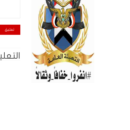
التعلي