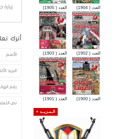
زيارة 
العدد ( 1904)
العدد ( 1905)
أترك تعلي
العدد ( 1902)
العدد ( 1903)
العدد ( 1900)
العدد ( 1901)
الـمـزيــد +