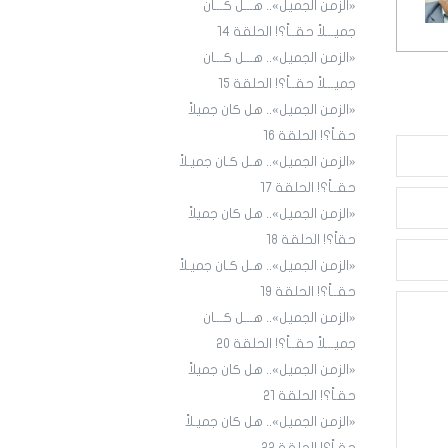
«الزمن الجميل».. هـــل كـــان
جميـــلاً حقــاً؟! الحلقة ١4
«الزمن الجميل».. هـــل كـــان
جميـــلاً حقــاً؟! الحلقة 15
«الزمن الجميل».. هل كان جميلاً
حقـاً؟! الحلقة 16
«الزمن الجميل».. هـل كـان جميـلاً
حقــاً؟! الحلقة 17
«الزمن الجميل».. هل كان جميلاً
حقاً؟! الحلقة 18
«الزمن الجميل».. هـل كـان جميـلاً
حقــاً؟! الحلقة 19
«الزمن الجميل».. هـــل كـــان
جميـــلاً حقــاً؟! الحلقة 20
«الزمن الجميل».. هل كان جميلاً
حقـاً؟! الحلقة 21
«الزمن الجميل».. هل كان جميـلاً