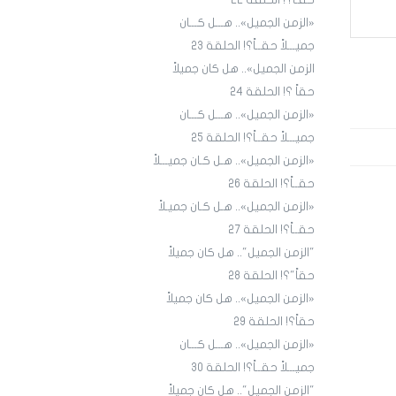
حقـاً؟! الحلقة ٢٢
«الزمن الجميل».. هـــل كـــان
جميـــلاً حقــاً؟! الحلقة 23
الزمن الجميل».. هل كان جميلاً
حقاً ؟! الحلقة 24
«الزمن الجميل».. هـــل كـــان
جميـــلاً حقــاً؟! الحلقة 25
«الزمن الجميل».. هـل كـان جميـــلاً
حقــاً؟! الحلقة 26
«الزمن الجميل».. هـل كـان جميـلاً
حقــاً؟! الحلقة 27
"الزمن الجميل".. هل كان جميلاً
حقاً"؟! الحلقة 28
«الزمن الجميل».. هل كان جميلاً
حقاً؟! الحلقة 29
«الزمن الجميل».. هـــل كـــان
جميـــلاً حقــاً؟! الحلقة 30
"الزمن الجميل".. هل كان جميلاً