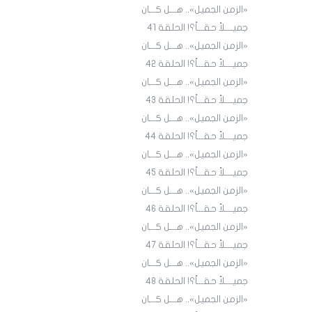
«الزمن الجميل».. هـــل كـــان
جميــــلاً حقـــاً؟! الحلقة 4١
«الزمن الجميل».. هـــل كـــان
جميــــلاً حقـــاً؟! الحلقة 4٢
«الزمن الجميل».. هـــل كـــان
جميــــلاً حقـــاً؟! الحلقة 43
«الزمن الجميل».. هـــل كـــان
جميــــلاً حقـــاً؟! الحلقة 44
«الزمن الجميل».. هـــل كـــان
جميــــلاً حقـــاً؟! الحلقة 45
«الزمن الجميل».. هـــل كـــان
جميــــلاً حقـــاً؟! الحلقة ٤٦
«الزمن الجميل».. هـــل كـــان
جميــــلاً حقـــاً؟! الحلقة ٤7
«الزمن الجميل».. هـــل كـــان
جميــــلاً حقـــاً؟! الحلقة ٤٨
«الزمن الجميل».. هـــل كـــان