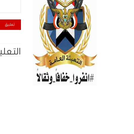
التعلي