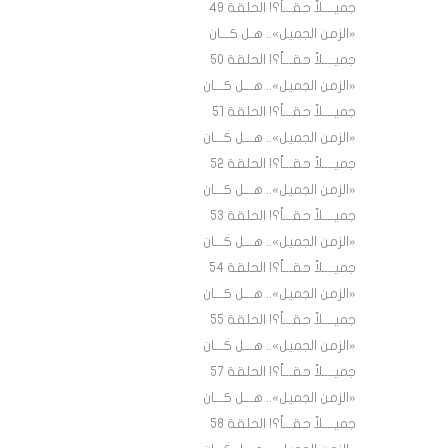
جميــــلاً حقـــاً؟! الحلقة ٤9
«الزمن الجميل».. هـل كـــان
جميــــلاً حقـــاً؟! الحلقة ٥٠
«الزمن الجميل».. هـــل كـــان
جميــــلاً حقـــاً؟! الحلقة ٥١
«الزمن الجميل».. هـــل كـــان
جميــــلاً حقـــاً؟! الحلقة 52
«الزمن الجميل».. هـــل كـــان
جميــــلاً حقـــاً؟! الحلقة 53
«الزمن الجميل».. هـــل كـــان
جميــــلاً حقـــاً؟! الحلقة 54
«الزمن الجميل».. هـــل كـــان
جميــــلاً حقـــاً؟! الحلقة 55
«الزمن الجميل».. هـــل كـــان
جميــــلاً حقـــاً؟! الحلقة 57
«الزمن الجميل».. هـــل كـــان
جميــــلاً حقـــاً؟! الحلقة 58