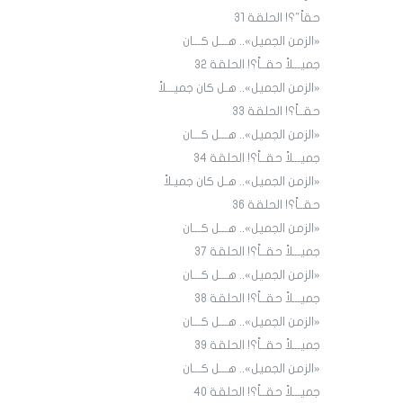
حقاً"؟! الحلقة 31
«الزمن الجميل».. هـــل كـــان
جميـــلاً حقــاً؟! الحلقة ٣٢
«الزمن الجميل».. هـل كان جميـــلاً
حقــاً؟! الحلقة 33
«الزمن الجميل».. هـــل كـــان
جميـــلاً حقــاً؟! الحلقة 34
«الزمن الجميل».. هـل كان جميـلاً
حقــاً؟! الحلقة 36
«الزمن الجميل».. هـــل كـــان
جميـــلاً حقــاً؟! الحلقة 3٧
«الزمن الجميل».. هـــل كـــان
جميـــلاً حقــاً؟! الحلقة 38
«الزمن الجميل».. هـــل كـــان
جميـــلاً حقــاً؟! الحلقة 39
«الزمن الجميل».. هـــل كـــان
جميـــلاً حقــاً؟! الحلقة 40