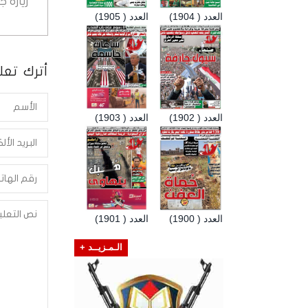
زيارة 
العدد ( 1904)
العدد ( 1905)
أترك تعلي
العدد ( 1902)
العدد ( 1903)
العدد ( 1900)
العدد ( 1901)
الـمـزيــد +