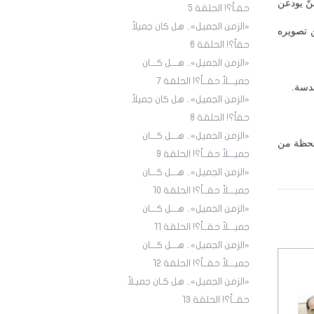
نّ يودعن
حقـاً؟! الحلقة 5
«الزمن الجميل».. هل كان جميلاً
 تصويره
حقاً؟! الحلقة 6
«الزمن الجميل».. هـــل كـــان
جميـــلاً حقــاً؟! الحلقة 7
عدسة.
«الزمن الجميل».. هل كان جميلاً
حقاً؟! الحلقة 8
«الزمن الجميل».. هـــل كـــان
لحظة من
جميـــلاً حقــاً؟! الحلقة 9
«الزمن الجميل».. هـــل كـــان
جميـــلاً حقــاً؟! الحلقة ١٠
«الزمن الجميل».. هـــل كـــان
جميـــلاً حقــاً؟! الحلقة ١1
«الزمن الجميل».. هـــل كـــان
جميـــلاً حقــاً؟! الحلقة ١2
«الزمن الجميل».. هل كـان جميـلاً
حقــاً؟! الحلقة ١3