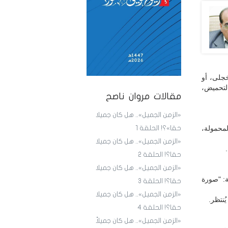
جلى، أو
التحميض،
مقالات مروان ناصح
«الزمن الجميل».. هل كان جميلا
لمحمولة،
حقا»؟! الحلقة 1
«الزمن الجميل».. هل كان جميلا
حقا؟! الحلقة 2
«الزمن الجميل».. هل كان جميلا
ة: "صورة
حقا؟! الحلقة 3
«الزمن الجميل».. هل كان جميلا
ُنتظر.
حقا؟! الحلقة 4
«الزمن الجميل».. هل كان جميلاً