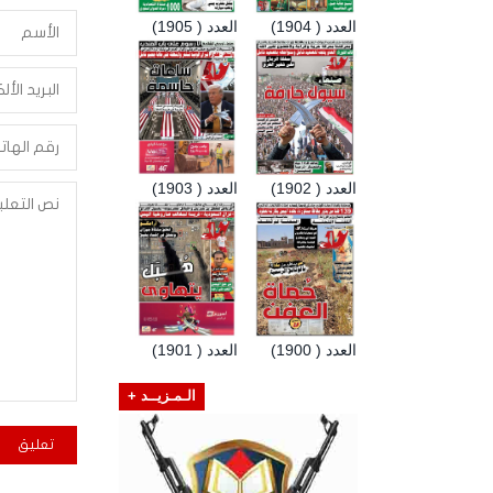
العدد ( 1904)
العدد ( 1905)
العدد ( 1902)
العدد ( 1903)
العدد ( 1900)
العدد ( 1901)
الـمـزيــد +