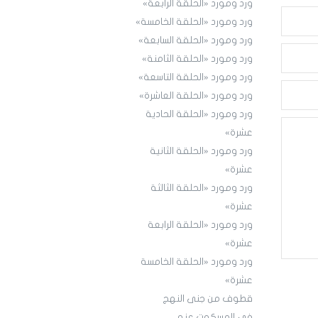
ورد ومورد «الحلقة الرابعة»
ورد ومورد «الحلقة الخامسة»
ورد ومورد «الحلقة السابعة»
ورد ومورد «الحلقة الثامنة»
ورد ومورد «الحلقة التاسعة»
ورد ومورد «الحلقة العاشرة»
ورد ومورد «الحلقة الحادية
عشرة»
ورد ومورد «الحلقة الثانية
عشرة»
ورد ومورد «الحلقة الثالثة
عشرة»
ورد ومورد «الحلقة الرابعة
عشرة»
ورد ومورد «الحلقة الخامسة
عشرة»
قطوف من جنى النهج
في المسكوت عنه