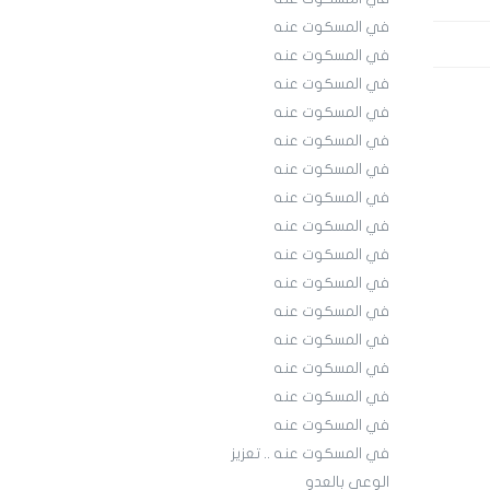
في المسكوت عنه
في المسكوت عنه
في المسكوت عنه
في المسكوت عنه
في المسكوت عنه
في المسكوت عنه
في المسكوت عنه
في المسكوت عنه
في المسكوت عنه
في المسكوت عنه
في المسكوت عنه
في المسكوت عنه
في المسكوت عنه
في المسكوت عنه
في المسكوت عنه
في المسكوت عنه .. تعزيز
الوعي بالعدو