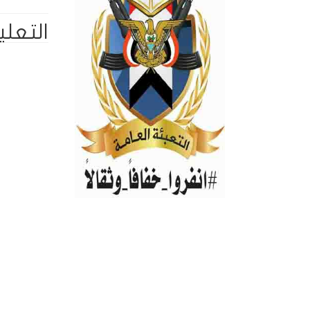
التعلي