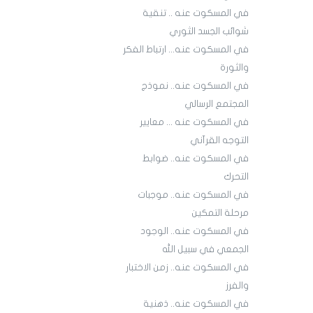
في المسكوت عنه .. تنقية
شوائب الجسد الثوري
في المسكوت عنه... ارتباط الفكر
والثورة
في المسكوت عنه.. نموذج
المجتمع الرسالي
في المسكوت عنه ... معايير
التوجه القرآني
في المسكوت عنه.. ضوابط
التحرك
في المسكوت عنه.. موجبات
مرحلة التمكين
في المسكوت عنه.. الوجود
الجمعي في سبيل الله
في المسكوت عنه.. زمن الاختبار
والفرز
في المسكوت عنه.. ذهنية