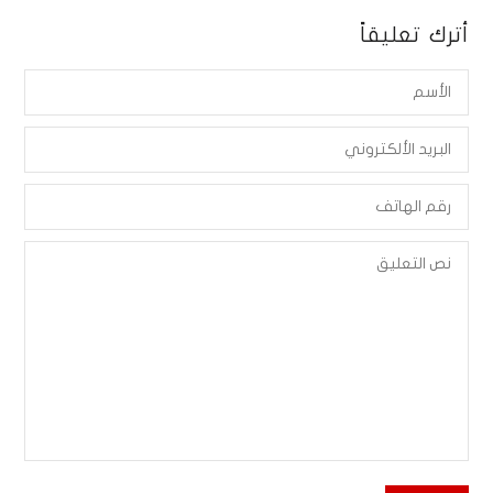
أترك تعليقاً