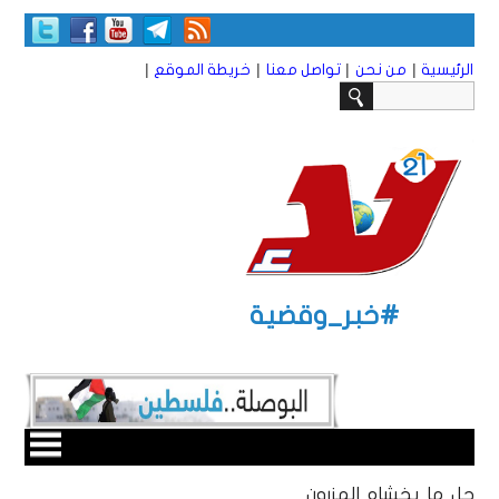
|
|
|
|
الرئيسية
من نحن
تواصل معنا
خريطة الموقع
#خبر_وقضية
جل ما يخشاه المزرون