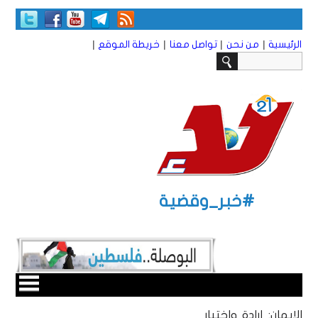
|
|
|
|
الرئيسية
من نحن
تواصل معنا
خريطة الموقع
#خبر_وقضية
الإيمان: إرادة واختيار