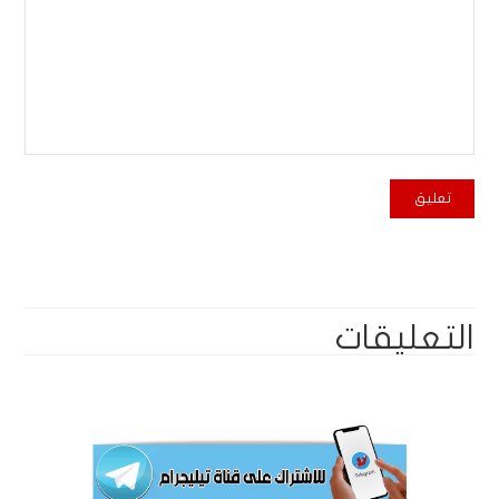
التعليقات