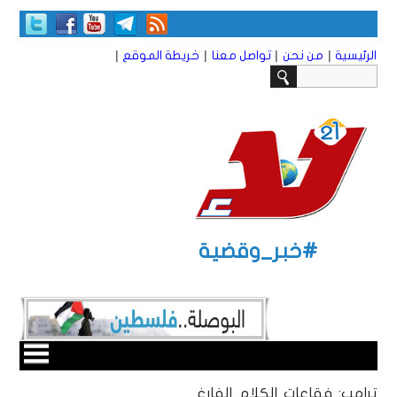
|
|
|
|
الرئيسية
من نحن
تواصل معنا
خريطة الموقع
#خبر_وقضية
ترامب: فقاعات الكلام الفارغ