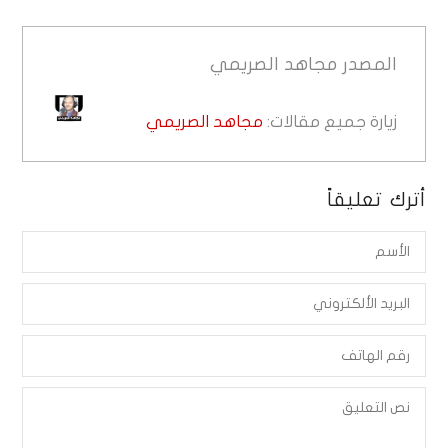
المصدر
مجاهد الصريمي
زيارة جميع مقالات:
مجاهد الصريمي
أترك تعليقاً