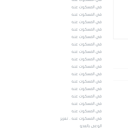
في المسكوت عنه
في المسكوت عنه
في المسكوت عنه
في المسكوت عنه
في المسكوت عنه
في المسكوت عنه
في المسكوت عنه
في المسكوت عنه
في المسكوت عنه
في المسكوت عنه
في المسكوت عنه
في المسكوت عنه
في المسكوت عنه
في المسكوت عنه
في المسكوت عنه
في المسكوت عنه .. تعزيز
الوعي بالعدو