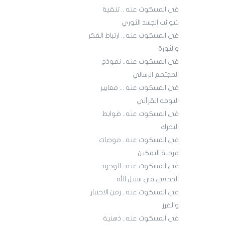
في المسكوت عنه .. تنقية
شوائب الجسد الثوري
في المسكوت عنه... ارتباط الفكر
والثورة
في المسكوت عنه.. نموذج
المجتمع الرسالي
في المسكوت عنه ... معايير
التوجه القرآني
في المسكوت عنه.. ضوابط
التحرك
في المسكوت عنه.. موجبات
مرحلة التمكين
في المسكوت عنه.. الوجود
الجمعي في سبيل الله
في المسكوت عنه.. زمن الاختبار
والفرز
في المسكوت عنه.. ذهنية