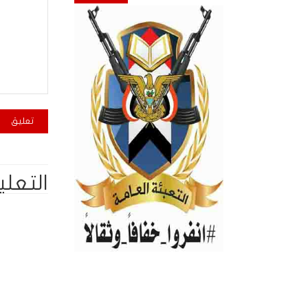
التعلي