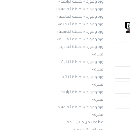
ورد ومورد «الحلقة الرابعة»
ورد ومورد «الحلقة الخامسة»
ورد ومورد «الحلقة السابعة»
ورد ومورد «الحلقة الثامنة»
ورد ومورد «الحلقة التاسعة»
ورد ومورد «الحلقة العاشرة»
ورد ومورد «الحلقة الحادية
عشرة»
ورد ومورد «الحلقة الثانية
عشرة»
ورد ومورد «الحلقة الثالثة
عشرة»
ورد ومورد «الحلقة الرابعة
عشرة»
ورد ومورد «الحلقة الخامسة
عشرة»
قطوف من جنى النهج
في المسكوت عنه