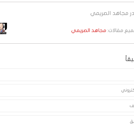
ر
مجاهد الصريمي
جميع مقالات:
مجاهد الصريمي
قاً