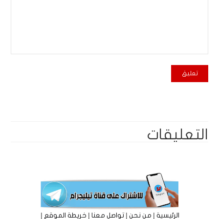
التعليقات
|
|
|
|
الرئيسية
من نحن
تواصل معنا
خريطة الموقع