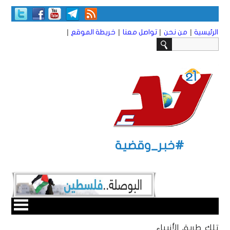
|
|
|
|
الرئيسية
من نحن
تواصل معنا
خريطة الموقع
#خبر_وقضية
تلك طريق الأنبياء