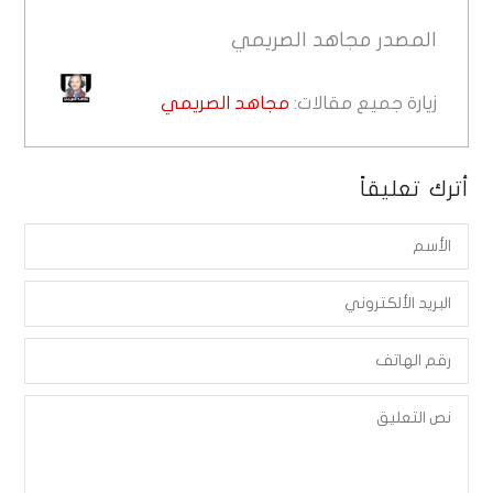
المصدر
مجاهد الصريمي
زيارة جميع مقالات:
مجاهد الصريمي
أترك تعليقاً