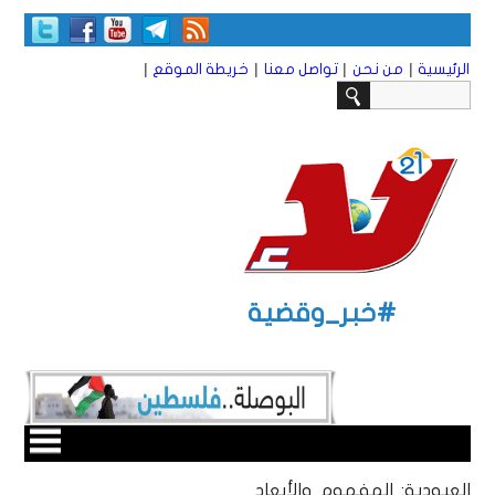
|
|
|
|
الرئيسية
من نحن
تواصل معنا
خريطة الموقع
#خبر_وقضية
العبودية: المفهوم والأبعاد