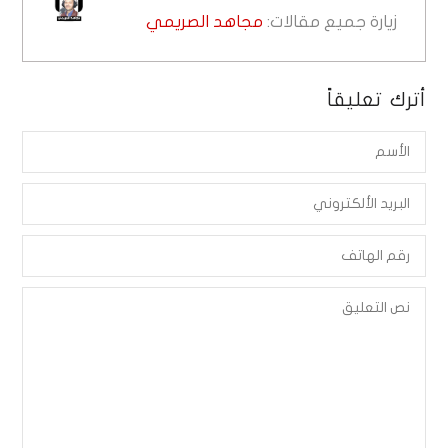
زيارة جميع مقالات:
مجاهد الصريمي
أترك تعليقاً