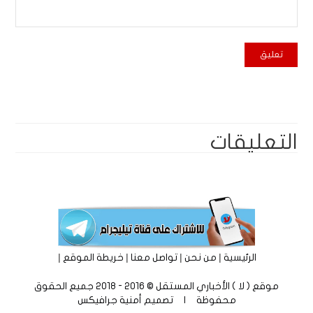
التعليقات
|
|
|
|
الرئيسية
من نحن
تواصل معنا
خريطة الموقع
موقع ( لا ) الأخباري المستقل © 2016 - 2018 جميع الحقوق
محفوظة | تصميم
أمنية جرافيكس