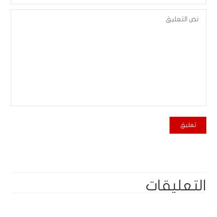
التعليقات