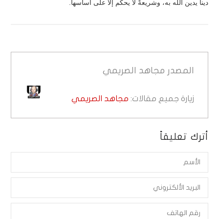
ديناً يدين الله به، وشريعةً لا يحكم إلا على أساسها.
المصدر
مجاهد الصريمي
زيارة جميع مقالات:
مجاهد الصريمي
أترك تعليقاً