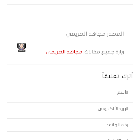
المصدر
مجاهد الصريمي
زيارة جميع مقالات:
مجاهد الصريمي
أترك تعليقاً