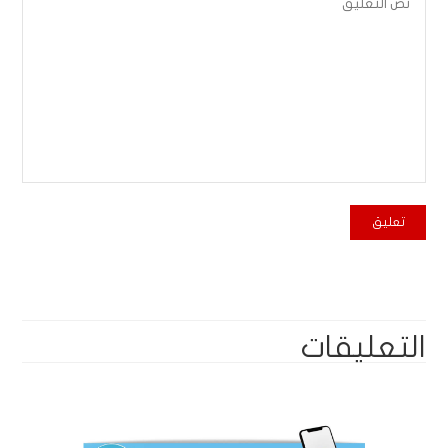
التعليقات