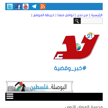
|
|
|
|
الرئيسية
من نحن
تواصل معنا
خريطة الموقع
#خبر_وقضية
مدرسة العرفان الثوري