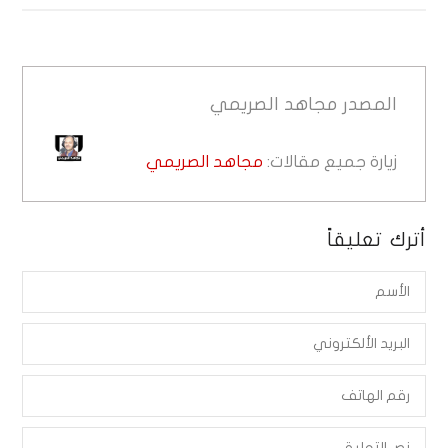
المصدر
مجاهد الصريمي
زيارة جميع مقالات:
مجاهد الصريمي
أترك تعليقاً