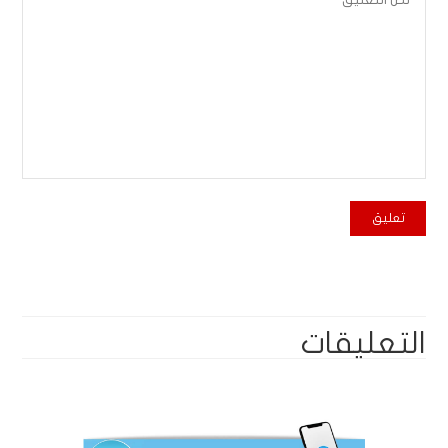
التعليقات