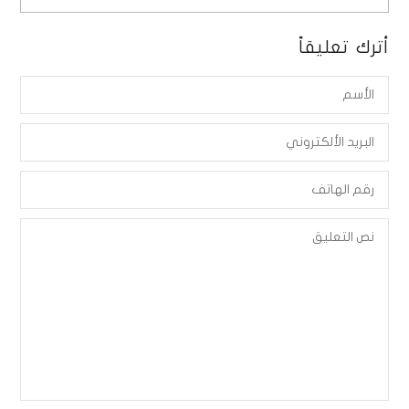
أترك تعليقاً