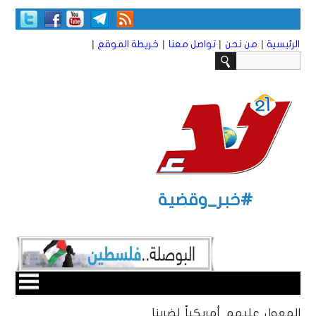
|
|
|
|
الرئيسية
من نحن
تواصل معنا
خريطة الموقع
#خبر_وقضية
المعول عليهم أمريكياً لضربنا