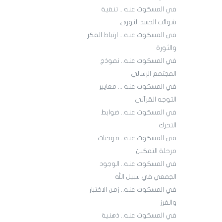
في المسكوت عنه .. تنقية
شوائب الجسد الثوري
في المسكوت عنه... ارتباط الفكر
والثورة
في المسكوت عنه.. نموذج
المجتمع الرسالي
في المسكوت عنه ... معايير
التوجه القرآني
في المسكوت عنه.. ضوابط
التحرك
في المسكوت عنه.. موجبات
مرحلة التمكين
في المسكوت عنه.. الوجود
الجمعي في سبيل الله
في المسكوت عنه.. زمن الاختبار
والفرز
في المسكوت عنه.. ذهنية