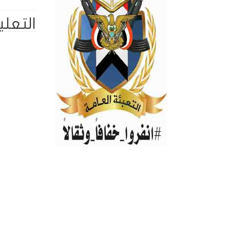
التعلي