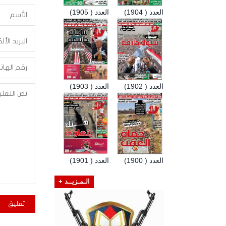
العدد ( 1904)
العدد ( 1905)
العدد ( 1902)
العدد ( 1903)
العدد ( 1900)
العدد ( 1901)
الـمـزيــد +