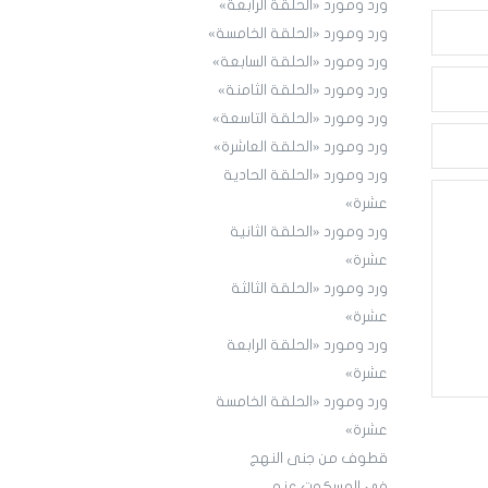
ورد ومورد «الحلقة الرابعة»
ورد ومورد «الحلقة الخامسة»
ورد ومورد «الحلقة السابعة»
ورد ومورد «الحلقة الثامنة»
ورد ومورد «الحلقة التاسعة»
ورد ومورد «الحلقة العاشرة»
ورد ومورد «الحلقة الحادية
عشرة»
ورد ومورد «الحلقة الثانية
عشرة»
ورد ومورد «الحلقة الثالثة
عشرة»
ورد ومورد «الحلقة الرابعة
عشرة»
ورد ومورد «الحلقة الخامسة
عشرة»
قطوف من جنى النهج
في المسكوت عنه