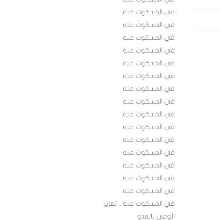
في المسكوت عنه
في المسكوت عنه
في المسكوت عنه
في المسكوت عنه
في المسكوت عنه
في المسكوت عنه
في المسكوت عنه
في المسكوت عنه
في المسكوت عنه
في المسكوت عنه
في المسكوت عنه
في المسكوت عنه
في المسكوت عنه
في المسكوت عنه
في المسكوت عنه
في المسكوت عنه .. تعزيز
الوعي بالعدو