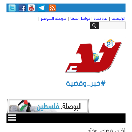
|
|
|
|
الرئيسية
من نحن
تواصل معنا
خريطة الموقع
#خبر_وقضية
أخْلَد، فضاع، وجُرِّد