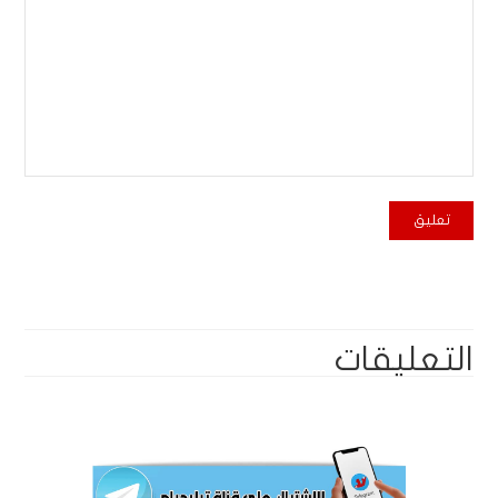
التعليقات