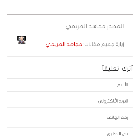
المصدر
مجاهد الصريمي
زيارة جميع مقالات:
مجاهد الصريمي
أترك تعليقاً