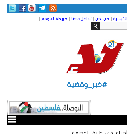
|
|
|
|
الرئيسية
من نحن
تواصل معنا
خريطة الموقع
#خبر_وقضية
أصنام في طريق المعرفة