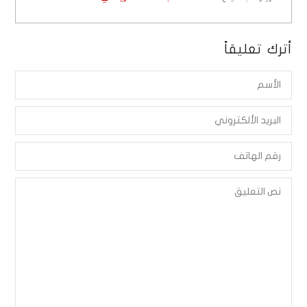
أترك تعليقاً