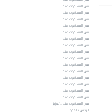
في المسكوت عنه
في المسكوت عنه
في المسكوت عنه
في المسكوت عنه
في المسكوت عنه
في المسكوت عنه
في المسكوت عنه
في المسكوت عنه
في المسكوت عنه
في المسكوت عنه
في المسكوت عنه
في المسكوت عنه
في المسكوت عنه
في المسكوت عنه
في المسكوت عنه
في المسكوت عنه .. تعزيز
الوعي بالعدو