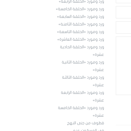
ورد ومورد «الحلقة الرابعة»
ورد ومورد «الحلقة الخامسة»
ورد ومورد «الحلقة السابعة»
ورد ومورد «الحلقة الثامنة»
ورد ومورد «الحلقة التاسعة»
ورد ومورد «الحلقة العاشرة»
ورد ومورد «الحلقة الحادية
عشرة»
ورد ومورد «الحلقة الثانية
عشرة»
ورد ومورد «الحلقة الثالثة
عشرة»
ورد ومورد «الحلقة الرابعة
عشرة»
ورد ومورد «الحلقة الخامسة
عشرة»
قطوف من جنى النهج
في المسكوت عنه