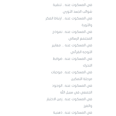
في المسكوت عنه .. تنقية
شوائب الجسد الثوري
في المسكوت عنه... ارتباط الفكر
والثورة
في المسكوت عنه.. نموذج
المجتمع الرسالي
في المسكوت عنه ... معايير
التوجه القرآني
في المسكوت عنه.. ضوابط
التحرك
في المسكوت عنه.. موجبات
مرحلة التمكين
في المسكوت عنه.. الوجود
الجمعي في سبيل الله
في المسكوت عنه.. زمن الاختبار
والفرز
في المسكوت عنه.. ذهنية