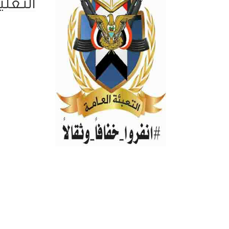
التعلي