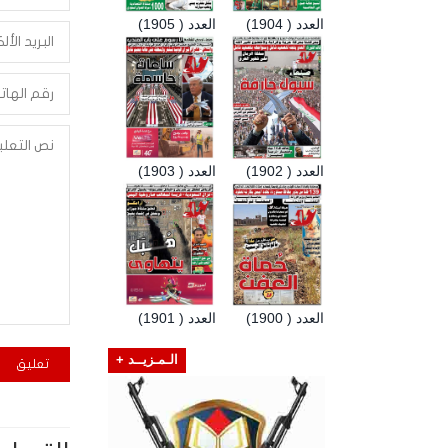
العدد ( 1904)
العدد ( 1905)
العدد ( 1902)
العدد ( 1903)
العدد ( 1900)
العدد ( 1901)
الـمـزيــد +