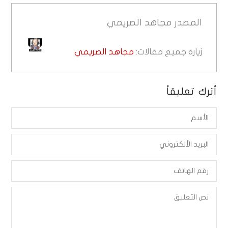
المصدر
مجاهد الصريمي
زيارة جميع مقالات:
مجاهد الصريمي
أترك تعليقاً