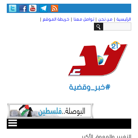
|
|
|
|
الرئيسية
من نحن
تواصل معنا
خريطة الموقع
#خبر_وقضية
التغيير والمعوق الأكبر