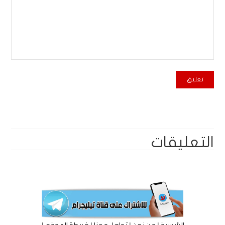
التعليقات