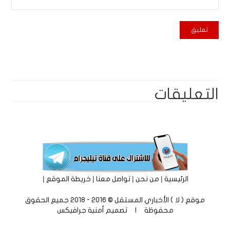
التعليقات
|
|
|
|
الرئيسية
من نحن
تواصل معنا
خريطة الموقع
موقع ( لا ) الأخباري المستقل © 2016 - 2018 جميع الحقوق
محفوظة | تصميم
أمنية جرافيكس