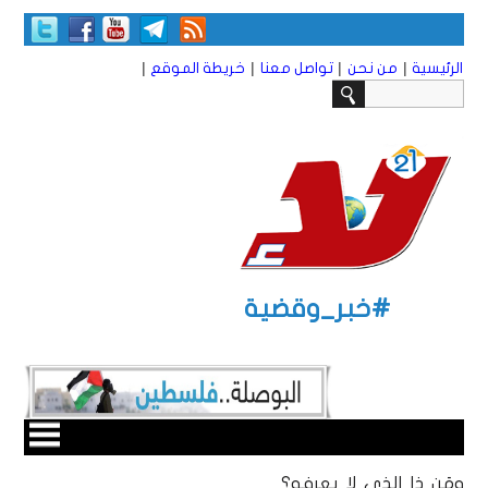
|
|
|
|
الرئيسية
من نحن
تواصل معنا
خريطة الموقع
#خبر_وقضية
ومَن ذا الذي لا يعرفه؟