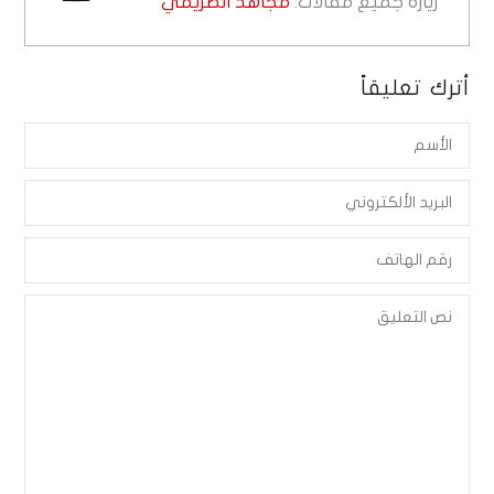
زيارة جميع مقالات:
مجاهد الصريمي
أترك تعليقاً