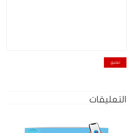
التعليقات