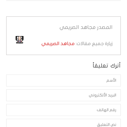
المصدر
مجاهد الصريمي
زيارة جميع مقالات:
مجاهد الصريمي
أترك تعليقاً