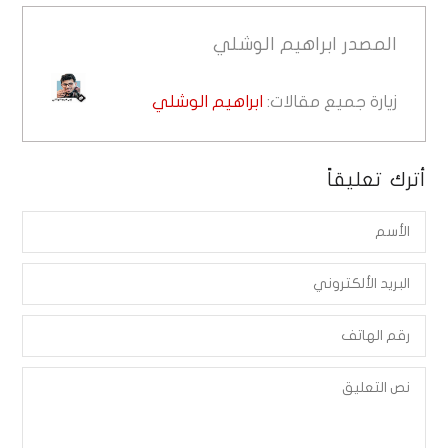
المصدر
ابراهيم الوشلي
زيارة جميع مقالات:
ابراهيم الوشلي
أترك تعليقاً