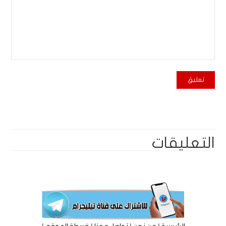
التعليقات