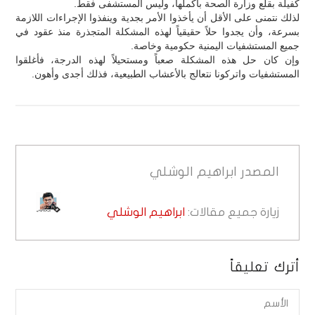
كفيلة بقلع وزارة الصحة بأكملها، وليس المستشفى فقط.
لذلك نتمنى على الأقل أن يأخذوا الأمر بجدية وينفذوا الإجراءات اللازمة
بسرعة، وأن يجدوا حلاً حقيقياً لهذه المشكلة المتجذرة منذ عقود في
جميع المستشفيات اليمنية حكومية وخاصة.
وإن كان حل هذه المشكلة صعباً ومستحيلاً لهذه الدرجة، فأغلقوا
المستشفيات واتركونا نتعالج بالأعشاب الطبيعية، فذلك أجدى وأهون.
المصدر
ابراهيم الوشلي
زيارة جميع مقالات:
ابراهيم الوشلي
أترك تعليقاً