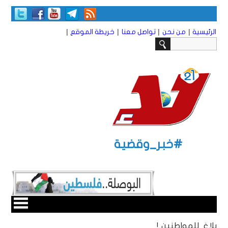
|
|
|
|
الرئيسية
من نحن
تواصل معنا
خريطة الموقع
#خبر_وقضية
بلاغ للمواطنين..!