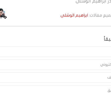
ر
ابراهيم الوشلي
جميع مقالات:
ابراهيم الوشلي
قاً