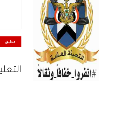
التعلي